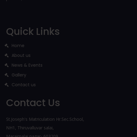
Quick Links
Home
About us
News & Events
Gallery
Contact us
Contact Us
St.Joseph's Matriculation Hr.Sec.School,
NH1, Thiruvalluvar salai,
Maraimalai nagar- 603209