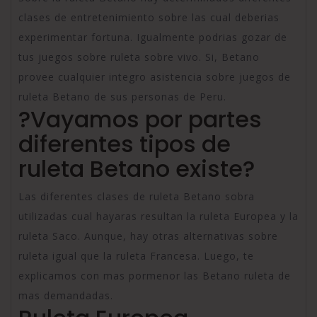
clases de entretenimiento sobre las cual deberias
experimentar fortuna. Igualmente podrias gozar de
tus juegos sobre ruleta sobre vivo. Si, Betano
provee cualquier integro asistencia sobre juegos de
ruleta Betano de sus personas de Peru.
?Vayamos por partes
diferentes tipos de
ruleta Betano existe?
Las diferentes clases de ruleta Betano sobra
utilizadas cual hayaras resultan la ruleta Europea y la
ruleta Saco. Aunque, hay otras alternativas sobre
ruleta igual que la ruleta Francesa. Luego, te
explicamos con mas pormenor las Betano ruleta de
mas demandadas.