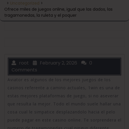
>
Uncategorized
>
Ofrece miles de juegos online, igual que las dados, las
tragamonedas, la ruleta y el poquer
root
February 2, 2026
0
Comments
Aviator es algunos de los mejores juegos de los
casinos referente a camino actuales, 1win es una de
estas mejores plataformas de juego, si no aseverar
que resulta la mejor. Todo el mundo suele hallar una
cosa cual le simpatice desplazandolo hacia el pelo
puede pagar en este casino online. Te sorprendera el
numero de tragamonedas cual ningun diferente