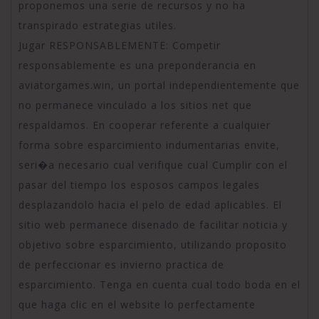
proponemos una serie de recursos y no ha
transpirado estrategias utiles.
Jugar RESPONSABLEMENTE: Competir
responsablemente es una preponderancia en
aviatorgames.win, un portal independientemente que
no permanece vinculado a los sitios net que
respaldamos. En cooperar referente a cualquier
forma sobre esparcimiento indumentarias envite,
seri�a necesario cual verifique cual Cumplir con el
pasar del tiempo los esposos campos legales
desplazandolo hacia el pelo de edad aplicables. El
sitio web permanece disenado de facilitar noticia y
objetivo sobre esparcimiento, utilizando proposito
de perfeccionar es invierno practica de
esparcimiento. Tenga en cuenta cual todo boda en el
que haga clic en el website lo perfectamente