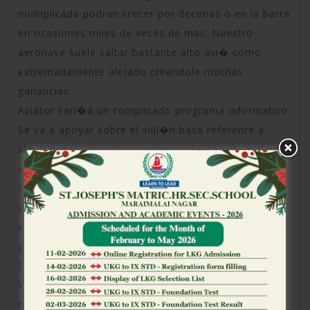
multiplicada podran crecer por decenas o en la barra
en ocasiones miles de veces de mas. Nuestro
aeronave suele saltar bastante alto asi� como
extremadamente alejado creandole muchas
ganancias.
Aviator seri�a un complicado programa informatico.
Se va a apoyar sobre el silli�n basa referente a
algun generador sobre numeros aleatorios, que no
estuviese controlado nunca por el casino. Hay
crupieres siquiera algoritmos personalizables, lo qe
va a significar nada mas eres tu ceremonioso del
exito del entretenimiento. Aviator se encuentre
guarecido por las ultimos generales Provably Fair.
Sus resultados son lo mas transparentes posible.
Vienen para impedir cual de comienzo el juego en
maquinas totalmente separadas. Tambien las