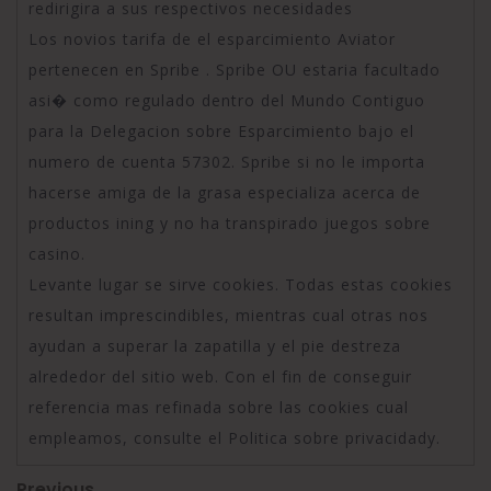
redirigira a sus respectivos necesidades
Los novios tarifa de el esparcimiento Aviator
pertenecen en Spribe . Spribe OU estaria facultado
asi� como regulado dentro del Mundo Contiguo
para la Delegacion sobre Esparcimiento bajo el
numero de cuenta 57302. Spribe si no le importa
hacerse amiga de la grasa especializa acerca de
productos ining y no ha transpirado juegos sobre
casino.
Levante lugar se sirve cookies. Todas estas cookies
resultan imprescindibles, mientras cual otras nos
ayudan a superar la zapatilla y el pie destreza
alrededor del sitio web. Con el fin de conseguir
referencia mas refinada sobre las cookies cual
empleamos, consulte el Politica sobre privacidady.
Previous
Previous