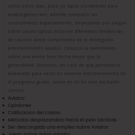
como estos dias, paso yo lapso escribiendo para
aviatorgames.win, adonde comparto las
conocimiento especialmente, empezando por juegos
sobre casino tipicos inclusive diferentes tendencias
de casinoo avido componente de el distinguido
entretenimiento Aviator, conozco la sentimiento
sobre una envite bien hecha mejor que la
generalidad. Entonces, en caso de que permanece
elaborado para vestir es invierno entretenimiento de
el programa grado, unase en mi en este excitante
camino.
Aviator
Opiniones
Calificacion del casino
Metodos desplazandolo hacia el pelo tacticas
Ser descargado una empleo sobre Aviator
Juego sobre avion volador