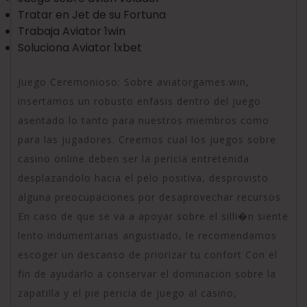
Tratar en Jet de su Fortuna
Trabaja Aviator 1win
Soluciona Aviator 1xbet
Juego Ceremonioso: Sobre aviatorgames.win,
insertamos un robusto enfasis dentro del juego
asentado lo tanto para nuestros miembros como
para las jugadores. Creemos cual los juegos sobre
casino online deben ser la pericia entretenida
desplazandolo hacia el pelo positiva, desprovisto
alguna preocupaciones por desaprovechar recursos.
En caso de que se va a apoyar sobre el silli�n siente
lento indumentarias angustiado, le recomendamos
escoger un descanso de priorizar tu confort Con el
fin de ayudarlo a conservar el dominacion sobre la
zapatilla y el pie pericia de juego al casino,