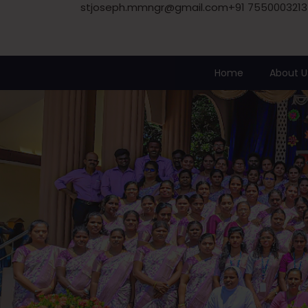
stjoseph.mmngr@gmail.com
+91 7550003213
Home
About U