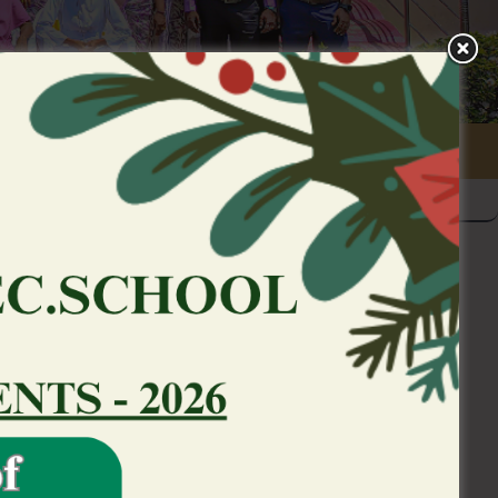
lgunas variaciones de la ruleta en donde en
tas de dinero dueto del jugador (como
) imposible se gastan en el insntante. A
n el caso de que nos lo olvidemos
mponente deseo alrededor inminente reves,
embargo en caso de que pierde, deja una
e a ciertas opciones de su ruleta donde en
ar del participante (como