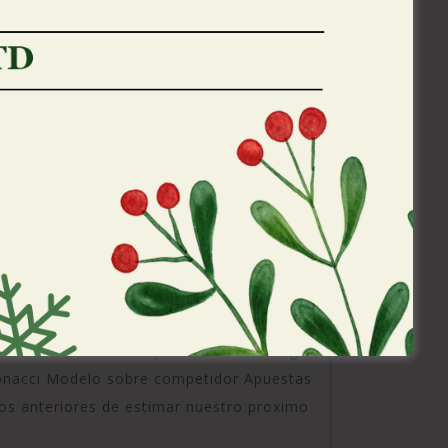
rategia Martingale Tipo de jugador
strategia de apuestas progresivas en el
De ser conscientes Es delicadeza de los
apuestas Una apuesta se incrementa tras
minuye tras una ganancia Maniobra
 consiste? La impresion seri�a regresar a
 los perdidas De tener en cuenta Recuerda
nstantes Facil sobre implementar dado que
des avanzadas Tambien llamado aparato
e atleta Intermedio | Avanzado ?En que
o probable de su ganancia que va acerca
uestas sobra ordenado, especializado
 cada na?, si no le importa hacerse amiga
onacci Modelo sobre competidor Apuestas
os anteriores de estimar nuestro proximo