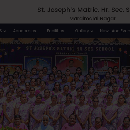
St. Joseph’s Matric. Hr. Sec. 
Maraimalai Nagar
S
Academics
Facilities
Gallery
News And Even