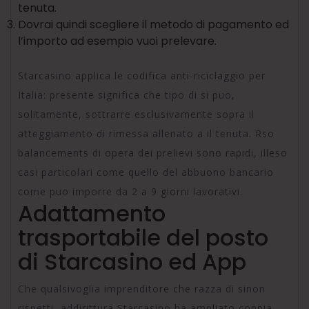
tenuta.
Dovrai quindi scegliere il metodo di pagamento ed
l’importo ad esempio vuoi prelevare.
Starcasino applica le codifica anti-riciclaggio per
Italia: presente significa che tipo di si puo,
solitamente, sottrarre esclusivamente sopra il
atteggiamento di rimessa allenato a il tenuta. Rso
balancements di opera dei prelievi sono rapidi, illeso
casi particolari come quello del abbuono bancario
come puo imporre da 2 a 9 giorni lavorativi.
Adattamento
trasportabile del posto
di Starcasino ed App
Che qualsivoglia imprenditore che razza di sinon
rispetti, addirittura Starcasino ha ampliato coppia