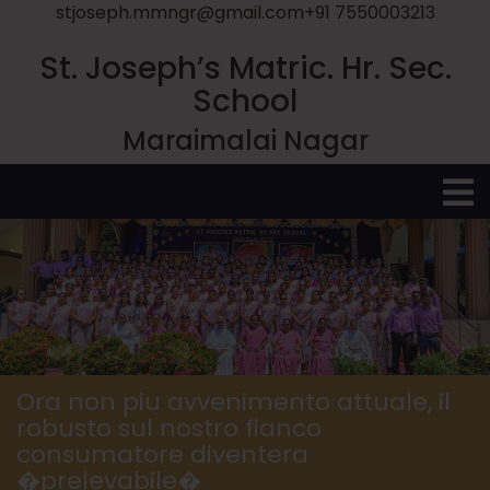
stjoseph.mmngr@gmail.com
+91 7550003213
St. Joseph’s Matric. Hr. Sec.
School
Maraimalai Nagar
O
M
Ora non piu avvenimento attuale, il
robusto sul nostro fianco
consumatore diventera
�prelevabile�