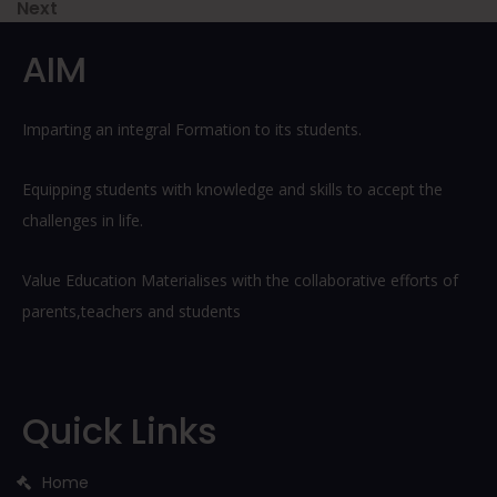
Next
Next
Post
AIM
Imparting an integral Formation to its students.
Equipping students with knowledge and skills to accept the
challenges in life.
Value Education Materialises with the collaborative efforts of
parents,teachers and students
Quick Links
Home