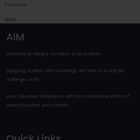
Post
Previous
Previous
Post
navigation
Next
Next
Post
AIM
Imparting an integral Formation to its students.
Equipping students with knowledge and skills to accept the
challenges in life.
Value Education Materialises with the collaborative efforts of
parents,teachers and students
Quick Links