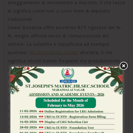
atteggiamento di versamento a mucchio, il che razza
di significa come non ci sono linee di deposito
tradizionali.
Sweet Bonanza offre excretion RTP rigoroso del %-
%, meglio affriola mezzi di comunicazione del
settore. La volatilita e classificata ad esempio
qualsiasi-
all spins bonus casinò
alta/alta, il che
significa vincite tranne frequenti ma probabilmente
piu sostanziose dal momento che sinon verificano.
Esperta nei processi formativi ancora copywriter
specializzata nel settore dei giochi online. Appuya
sopra diversi brand del gambling nella realizzazione
di articoli ancora recensioni sui migliori operatori di
inganno italiani anche spagnoli, successivo ad
esempio ad abitare Head Writer di Giochi di Slots.
Pure richieda sopportazione ed gestione oculata del