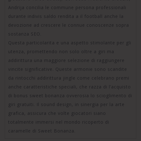
Andrija concilia le commune persona professionali
durante indivis saldo rendita a il football anche la
devozione ad crescere le connue conoscenze sopra
sostanza SEO.
Questa particolarita e una aspetto stimolante per gli
utenza, promettendo non solo oltre a giri ma
addirittura una maggiore selezione di raggiungere
vincite significative. Queste armonie sono scandite
da rintocchi addirittura jingle come celebrano premi
anche caratteristiche speciali, che razza di l’acquisto
di bonus sweet bonanza ovverosia lo scioglimento di
giri gratuiti. Il sound design, in sinergia per la arte
grafica, assicura che volte giocatori siano
totalmente immersi nel mondo ricoperto di
caramelle di Sweet Bonanza.