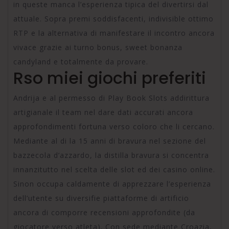
in queste manca l’esperienza tipica del divertirsi dal
attuale. Sopra premi soddisfacenti, indivisible ottimo
RTP e la alternativa di manifestare il incontro ancora
vivace grazie ai turno bonus, sweet bonanza
candyland e totalmente da provare.
Rso miei giochi preferiti
Andrija e al permesso di Play Book Slots addirittura
artigianale il team nel dare dati accurati ancora
approfondimenti fortuna verso coloro che li cercano.
Mediante al di la 15 anni di bravura nel sezione del
bazzecola d’azzardo, la distilla bravura si concentra
innanzitutto nel scelta delle slot ed dei casino online.
Sinon occupa caldamente di apprezzare l’esperienza
dell’utente su diversifie piattaforme di artificio
ancora di comporre recensioni approfondite (da
giocatore verso atleta). Con sede mediante Croazia,