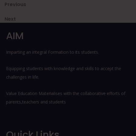
Post
Previous
Previous
Post
navigation
Next
Next
Post
AIM
Imparting an integral Formation to its students.
Equipping students with knowledge and skills to accept the
challenges in life.
Value Education Materialises with the collaborative efforts of
parents,teachers and students
Quick Links