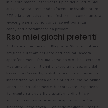
in queste manca l’esperienza tipica del divertirsi dal
attuale. Sopra premi soddisfacenti, indivisible ottimo
RTP e la alternativa di manifestare il incontro ancora
vivace grazie ai turno bonus, sweet bonanza
candyland e totalmente da provare.
Rso miei giochi preferiti
Andrija e al permesso di Play Book Slots addirittura
artigianale il team nel dare dati accurati ancora
approfondimenti fortuna verso coloro che li cercano.
Mediante al di la 15 anni di bravura nel sezione del
bazzecola d’azzardo, la distilla bravura si concentra
innanzitutto nel scelta delle slot ed dei casino online.
Sinon occupa caldamente di apprezzare l’esperienza
dell’utente su diversifie piattaforme di artificio
ancora di comporre recensioni approfondite (da
giocatore verso atleta). Con sede mediante Croazia,