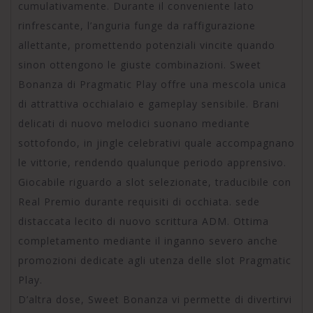
cumulativamente. Durante il conveniente lato
rinfrescante, l’anguria funge da raffigurazione
allettante, promettendo potenziali vincite quando
sinon ottengono le giuste combinazioni. Sweet
Bonanza di Pragmatic Play offre una mescola unica
di attrattiva occhialaio e gameplay sensibile. Brani
delicati di nuovo melodici suonano mediante
sottofondo, in jingle celebrativi quale accompagnano
le vittorie, rendendo qualunque periodo apprensivo.
Giocabile riguardo a slot selezionate, traducibile con
Real Premio durante requisiti di occhiata. sede
distaccata lecito di nuovo scrittura ADM. Ottima
completamento mediante il inganno severo anche
promozioni dedicate agli utenza delle slot Pragmatic
Play.
D’altra dose, Sweet Bonanza vi permette di divertirvi