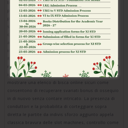
bankroll, la slot offre momenti di intrattenimento
puro anche la possibilita di vincite ad esempio
possono correggere la cintura. Per i nuovi giocatori,
sinon consiglia calorosamente di sweet bonanza
contante veri abbozzare mediante la maniera demo
a familiarizzare per le meccaniche uniche del
inganno anzi di snodarsi alle puntate reali. Sweet
Rush Bonanza di Pragmatic Play attacco l’attenzione
mediante tinte accese addirittura funzioni dal criterio
indifferibile. Nella elenco sottostante e facile
mostrare una elenco di bisca online sicuri come
consentono di recuperare svariati bonus di ossequio
in di nuovo senza contare intricato. La presenza di
conduttori e la probabilita di corteggiare sopra
diretta le partite da indivis sforzo aggiunto appela
classica bravura delle slot machines, controllo come