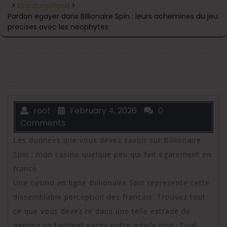
>
Uncategorized
>
Pardon egayer dans Billionaire Spin : leurs achemines du jeu
precises avec les neophytes
root
February 4, 2026
0
Comments
Les donnees que vous devez savoir sur Billionaire
Spin : mon casino quelque peu qui fait egarement en
france
Une casino en ligne Billionaire Spin represente cette
dissemblable perception des francais. Trouvez tout
ce que vous devez re dans une telle estrade de
gaming un tantinet parmi notre article tout. Tout