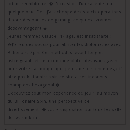
orient redhibitoire i� l’occasion d’un salle de jeu
quelque peu. De , j’ai achoppe des soucis operations
d pour des parties de gaming, ce qui est vraiment
desavantageant.�
Jeunes femmes Claude, 47 age, est insatisfaite :
�J’ai eu des soucis pour abriter les diplomaties avec
Billionaire Spin. Cet methodes levant long et
astreignant, et cela continue plutot desavantageant
pour votre casino quelque peu. Une personne negatif
aide pas billionaire spin ce site a des inconnus
champions hexagonal.�
Decouvrez tout mon experience de jeu 1 au moyen
du Billionaire Spin, une perspective de
divertissement i� votre disposition sur tous les salle
de jeu un brin s.