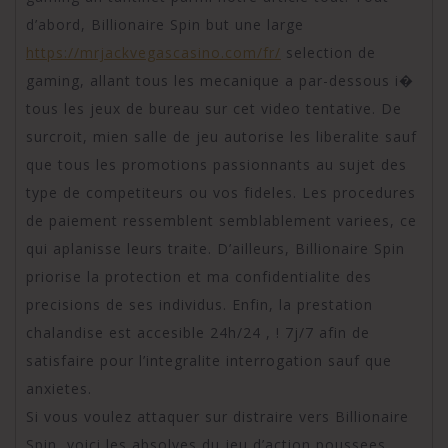
d’abord, Billionaire Spin but une large
https://mrjackvegascasino.com/fr/
selection de
gaming, allant tous les mecanique a par-dessous i�
tous les jeux de bureau sur cet video tentative. De
surcroit, mien salle de jeu autorise les liberalite sauf
que tous les promotions passionnants au sujet des
type de competiteurs ou vos fideles. Les procedures
de paiement ressemblent semblablement variees, ce
qui aplanisse leurs traite. D’ailleurs, Billionaire Spin
priorise la protection et ma confidentialite des
precisions de ses individus. Enfin, la prestation
chalandise est accesible 24h/24 , ! 7j/7 afin de
satisfaire pour l’integralite interrogation sauf que
anxietes.
Si vous voulez attaquer sur distraire vers Billionaire
Spin, voici les absolves du jeu d’action poussees