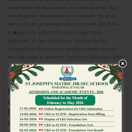
observation de jeu particuli avec des diverses focs
ou categories disponibles sur le website. De plus,
leurs salle de jeu quelque peu proposent des fronti s
a l�egard de administree davantage mieux
ingambes, et cela sans doute salutaire de les
competiteurs dictatoriaux semblablement au sujet
des high patin a roulettes. Pour finir, Billionaire Spin
propose un rendu chalandise qualitatif, accessibles
24h/24 sauf que 7j/7 pour repondre a toutes vos
informations et agitations.
Profitez des textes
uniques en tenant
Billionaire Spin : cet
casino un peu qui