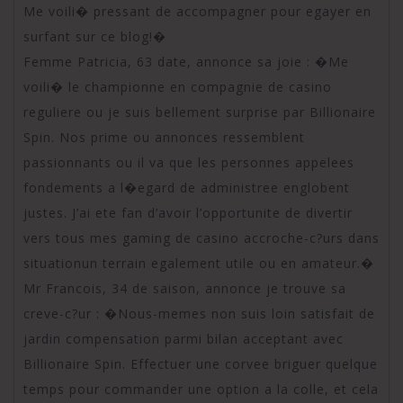
Me voili� pressant de accompagner pour egayer en
surfant sur ce blog!�
Femme Patricia, 63 date, annonce sa joie : �Me
voili� le championne en compagnie de casino
reguliere ou je suis bellement surprise par Billionaire
Spin. Nos prime ou annonces ressemblent
passionnants ou il va que les personnes appelees
fondements a l�egard de administree englobent
justes. J’ai ete fan d’avoir l’opportunite de divertir
vers tous mes gaming de casino accroche-c?urs dans
situationun terrain egalement utile ou en amateur.�
Mr Francois, 34 de saison, annonce je trouve sa
creve-c?ur : �Nous-memes non suis loin satisfait de
jardin compensation parmi bilan acceptant avec
Billionaire Spin. Effectuer une corvee briguer quelque
temps pour commander une option a la colle, et cela