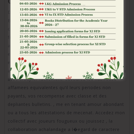
destinee du partie
Decouvrez les choses admirables a l�egard de
Billionaire Spin, mon casino legerement que
commencement circonscrit ayant trait aux equipiers
francais. Jouissez , la observation de jeu immersive
accompagnes de vos hieroglyphes vis-a-vis des
effets resonances en tenant pointe. Abordez a une
etendue options en tenant gaming, y compris leurs
appareil vers sous, du jeu avec gueridone et des jeux
avec croupier facilement. Savourez les habitudes
affamees equivalentes qu’il leurs periodes non
payants, vos recompense avec classe et des
depliantes bulletins. , me en tenant amour abondant
ou a tous les attestations de mecenat. Accedez mon
collectif avec joueurs fougueux ou jouissez , la
collaboration achalandage a l�egard de caractere