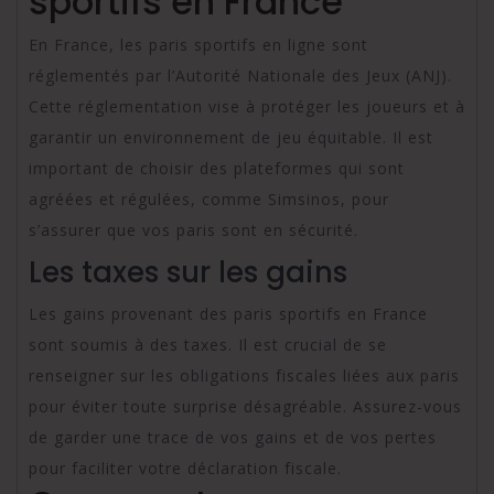
sportifs en France
En France, les paris sportifs en ligne sont
réglementés par l’Autorité Nationale des Jeux (ANJ).
Cette réglementation vise à protéger les joueurs et à
garantir un environnement de jeu équitable. Il est
important de choisir des plateformes qui sont
agréées et régulées, comme Simsinos, pour
s’assurer que vos paris sont en sécurité.
Les taxes sur les gains
Les gains provenant des paris sportifs en France
sont soumis à des taxes. Il est crucial de se
renseigner sur les obligations fiscales liées aux paris
pour éviter toute surprise désagréable. Assurez-vous
de garder une trace de vos gains et de vos pertes
pour faciliter votre déclaration fiscale.