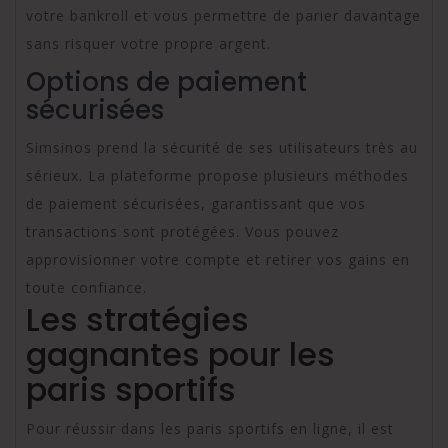
votre bankroll et vous permettre de parier davantage
sans risquer votre propre argent.
Options de paiement
sécurisées
Simsinos prend la sécurité de ses utilisateurs très au
sérieux. La plateforme propose plusieurs méthodes
de paiement sécurisées, garantissant que vos
transactions sont protégées. Vous pouvez
approvisionner votre compte et retirer vos gains en
toute confiance.
Les stratégies
gagnantes pour les
paris sportifs
Pour réussir dans les paris sportifs en ligne, il est