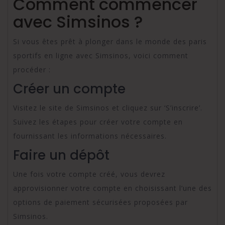
Comment commencer
avec Simsinos ?
Si vous êtes prêt à plonger dans le monde des paris
sportifs en ligne avec Simsinos, voici comment
procéder :
Créer un compte
Visitez le site de Simsinos et cliquez sur ‘S’inscrire’.
Suivez les étapes pour créer votre compte en
fournissant les informations nécessaires.
Faire un dépôt
Une fois votre compte créé, vous devrez
approvisionner votre compte en choisissant l’une des
options de paiement sécurisées proposées par
Simsinos.