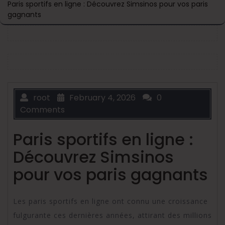
Paris sportifs en ligne : Découvrez Simsinos pour vos paris
gagnants
root
February 4, 2026
0
Comments
Paris sportifs en ligne :
Découvrez Simsinos
pour vos paris gagnants
Les paris sportifs en ligne ont connu une croissance
fulgurante ces dernières années, attirant des millions