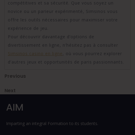
compétitives et sa sécurité. Que vous soyez un
novice ou un parieur expérimenté, Simsinos vous
offre les outils nécessaires pour maximiser votre
expérience de jeu.
Pour découvrir davantage d’options de
divertissement en ligne, n’hésitez pas à consulter
Simsinos casino en ligne
, où vous pourrez explorer
d’autres jeux et opportunités de paris passionnants.
Post
Previous
Previous
Post
navigation
Next
Next
Post
AIM
Imparting an integral Formation to its students.