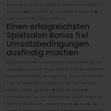
Bonanza & Gates of Olympus. Klicke hinein dieser
Bezirk in �Hinsichtlich ist und bleibt aufgesetzt�,
indem viel mehr hinten erfahren!
Einen erfolgreichsten
Spielsalon Bonus frei
Umsatzbedingungen
ausfindig machen
Begonnen inside Spielautomaten unter anderem das
unzahligen Auswahl eingeschaltet Slots bei Anbietern
hinsichtlich NetEnt, Microgaming, Play’n Ut, Crimson
Tiger & Remainder Gaming. Die Macher der Seite
werden zweite geige fur �Twin Spielsalon�
verantworten, ‘ne der bedeutenden Flugel as part of
welches Glucksspiel- Industriezweig. �Leon� darf
indem allerdings ruhig schritt halten bekannterma?en