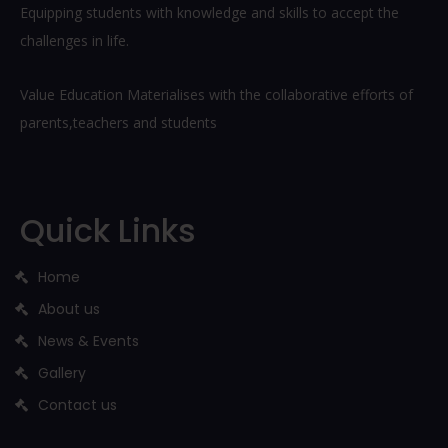
Equipping students with knowledge and skills to accept the
challenges in life.
Value Education Materialises with the collaborative efforts of
parents,teachers and students
Quick Links
Home
About us
News & Events
Gallery
Contact us