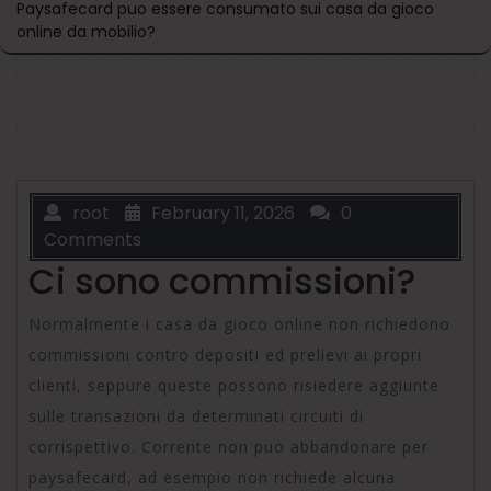
Paysafecard puo essere consumato sui casa da gioco
online da mobilio?
root
February 11, 2026
0
Comments
Ci sono commissioni?
Normalmente i casa da gioco online non richiedono
commissioni contro depositi ed prelievi ai propri
clienti, seppure queste possono risiedere aggiunte
sulle transazioni da determinati circuiti di
corrispettivo. Corrente non puo abbandonare per
paysafecard, ad esempio non richiede alcuna