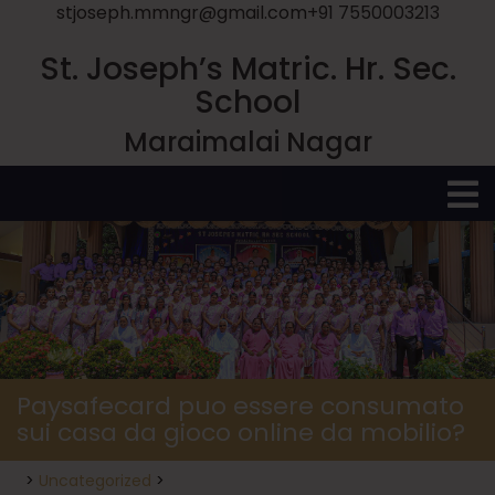
stjoseph.mmngr@gmail.com
+91 7550003213
St. Joseph’s Matric. Hr. Sec.
School
Maraimalai Nagar
O
M
Paysafecard puo essere consumato
sui casa da gioco online da mobilio?
>
Uncategorized
>