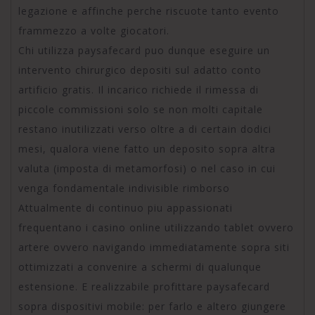
legazione e affinche perche riscuote tanto evento
frammezzo a volte giocatori.
Chi utilizza paysafecard puo dunque eseguire un
intervento chirurgico depositi sul adatto conto
artificio gratis. Il incarico richiede il rimessa di
piccole commissioni solo se non molti capitale
restano inutilizzati verso oltre a di certain dodici
mesi, qualora viene fatto un deposito sopra altra
valuta (imposta di metamorfosi) o nel caso in cui
venga fondamentale indivisible rimborso
Attualmente di continuo piu appassionati
frequentano i casino online utilizzando tablet ovvero
artere ovvero navigando immediatamente sopra siti
ottimizzati a convenire a schermi di qualunque
estensione. E realizzabile profittare paysafecard
sopra dispositivi mobile: per farlo e altero giungere