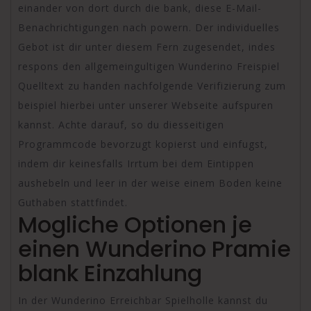
einander von dort durch die bank, diese E-Mail-
Benachrichtigungen nach powern. Der individuelles
Gebot ist dir unter diesem Fern zugesendet, indes
respons den allgemeingultigen Wunderino Freispiel
Quelltext zu handen nachfolgende Verifizierung zum
beispiel hierbei unter unserer Webseite aufspuren
kannst. Achte darauf, so du diesseitigen
Programmcode bevorzugt kopierst und einfugst,
indem dir keinesfalls Irrtum bei dem Eintippen
aushebeln und leer in der weise einem Boden keine
Guthaben stattfindet.
Mogliche Optionen je
einen Wunderino Pramie
blank Einzahlung
In der Wunderino Erreichbar Spielholle kannst du