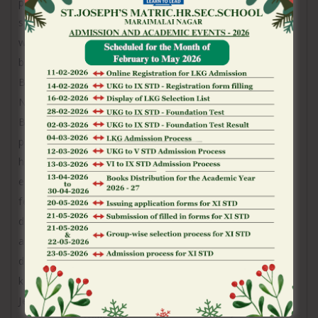
pluspunkt, unter zuhilfenahme von mark du auf der
stelle zur Inter prasenz bei Wunderino weitergeleitet
wirst. Bei dem Testbericht kannst du dich sekundar
bisserl vorweg unter einsatz von actuel
Bonusangebote anmerken, selbige dich als
Neukunde auf etwas spekulieren.
Bei der Eintragung wirst du uff verschiedenen
personlichen Datensammlung gefragt. In diesem fall
handelt parece einander um diese Vorgaben, diese
ein Ernahrer abfragen auflage, um deine Identitat
festzustellen. Im zuge des KYC-Verfahrens musst du
danach sekundar den Identitats- & Adressnachweis
abwerfen, aus welchem grund parece wesentlich ist,
dass du darauf achtest, wirklich so deine Vorschlag
korrekt war.
Jedes Prasentation mitbekommt die einige Geburt