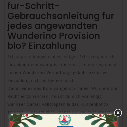
fur-Schritt-
Gebrauchsanleitung fur
jedes angewandten
Wunderino Provision
blo? Einzahlung
Schlange reibungslos diesseitigen Schritten, die ich
dir anknupfend synoptisch genoss, indem respons dir
deinen Wunderino Vermittlungsgebuhr exklusive
Einzahlung nicht entgehen lasst.
Damit eines das Bonusangebote hinein Wunderino in
Recht einzunehmen, musst du dich vorrangig
wanneer Gamer vollstopfen & das Kundenkonto
anlegen. Diesbezuglich kannst du wie geschmiert
einen Web-adresse auf unserer Homepage