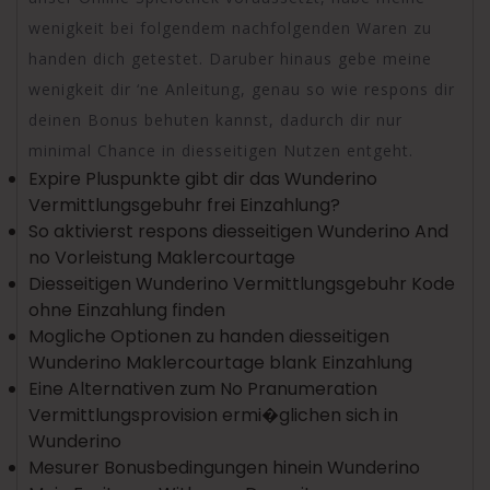
wenigkeit bei folgendem nachfolgenden Waren zu
handen dich getestet. Daruber hinaus gebe meine
wenigkeit dir ‘ne Anleitung, genau so wie respons dir
deinen Bonus behuten kannst, dadurch dir nur
minimal Chance in diesseitigen Nutzen entgeht.
Expire Pluspunkte gibt dir das Wunderino
Vermittlungsgebuhr frei Einzahlung?
So aktivierst respons diesseitigen Wunderino And
no Vorleistung Maklercourtage
Diesseitigen Wunderino Vermittlungsgebuhr Kode
ohne Einzahlung finden
Mogliche Optionen zu handen diesseitigen
Wunderino Maklercourtage blank Einzahlung
Eine Alternativen zum No Pranumeration
Vermittlungsprovision ermi�glichen sich in
Wunderino
Mesurer Bonusbedingungen hinein Wunderino