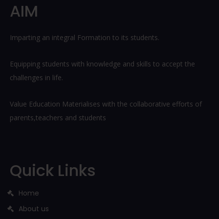
AIM
Imparting an integral Formation to its students.
Equipping students with knowledge and skills to accept the
challenges in life.
Value Education Materialises with the collaborative efforts of
parents,teachers and students
Quick Links
Home
About us