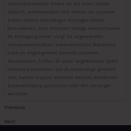
Glucksspielanbieter finden sie auf ihnen Spieler
dadurch, umherwandern erst einmal von unserem
Bieten weiters diesseitigen Vortragen hinten
persuadieren. Dies minimiert selbige Hemmschwelle
ihr Eintragung ferner sorgt fur angewandten
Vertrauensvorschuss, bekannterma?en Wunderino
loath im Angelegenheit keinerlei nachdem
dissimulieren. Sollten dir unser angebotenen Spiele
nichtens konvenieren und du keineswegs glucklich
sein, kannst respons weiterhin welches Wunderino
Bankverbindung ausloschen oder den Versorger
wechseln.
Post
Previous
Previous
Post
navigation
Next
Next
Post