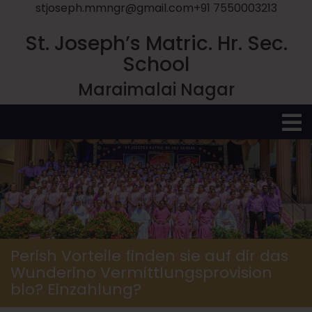
stjoseph.mmngr@gmail.com
+91 7550003213
St. Joseph’s Matric. Hr. Sec.
School
Maraimalai Nagar
O
M
Perish Vorteile finden sie auf dir das
Wunderino Vermittlungsprovision
blo? Einzahlung?