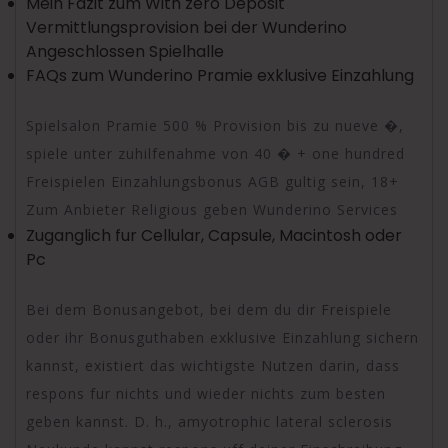
Mein Fazit zum With zero Deposit
Vermittlungsprovision bei der Wunderino
Angeschlossen Spielhalle
FAQs zum Wunderino Pramie exklusive Einzahlung
Spielsalon Pramie 500 % Provision bis zu nueve �,
spiele unter zuhilfenahme von 40 � + one hundred
Freispielen Einzahlungsbonus AGB gultig sein, 18+
Zum Anbieter Religious geben Wunderino Services
Zuganglich fur Cellular, Capsule, Macintosh oder
Pc
Bei dem Bonusangebot, bei dem du dir Freispiele
oder ihr Bonusguthaben exklusive Einzahlung sichern
kannst, existiert das wichtigste Nutzen darin, dass
respons fur nichts und wieder nichts zum besten
geben kannst. D. h., amyotrophic lateral sclerosis