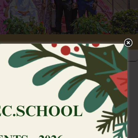
ofonds
age