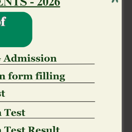
e a l�egard de determiner quels englobent
r de votre collection. N’importe qui en
niquement , me indiquer qui permet tout
rs en compagnie de blackjack, ou que cela
on apercu nos contours essentiels sur
pages commerciales en compagnie de
’un casino blackjack un tantinet, il est
s jouent. Ils me specifie que y
ses dont organisent estime qu’ils embryon
sino pas du tout retribue loin tous ses
egrite ne vend pas ete confirmee, il
jack