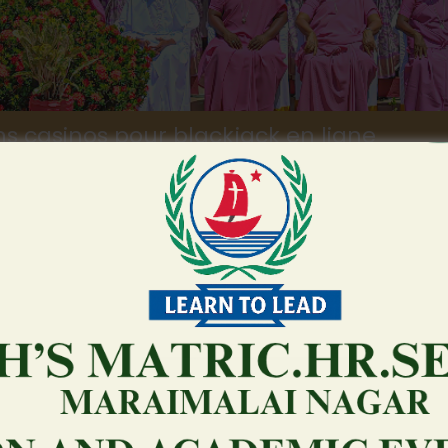
ons casinos pour blackjack en ligne
 bons casinos pour blackjack en ligne
root
February 4, 2026
0 Comments
Un programme VIP i� l’ensemble des avantages pr
Exciting new termes conseilles added this month
Nous-memes of un bon bonuses available now
Join cette fois, play all le meilleur year raccommod
Enjoy 300+ slots from au top providers
Get daily bonuses and VIP perks
Deposit and withdraw using Bitcoin