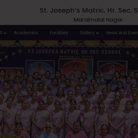
St. Joseph’s Matric. Hr. Sec. 
Maraimalai Nagar
S
Academics
Facilities
Gallery
News And Even