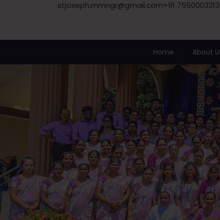
stjoseph.mmngr@gmail.com
+91 7550003213
Home
About U