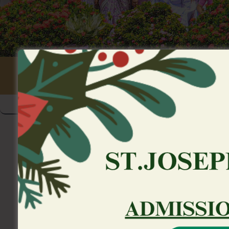
Plinko es algun juego sobre 
SPRIBE
>
Uncategorized
>
Plinko es algun juego sobr