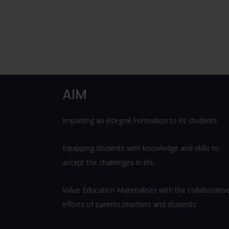
AIM
Imparting an integral Formation to its students.
Equipping students with knowledge and skills to
accept the challenges in life.
Value Education Materialises with the collaborativ
efforts of parents,teachers and students