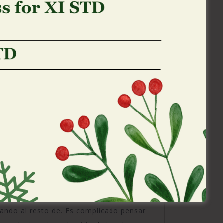
ia de apuestas por debajo de cero,
sima pasatiempo del entretenimiento.
o llevando esparcimiento, suele pasar en
altos.
cipar Plinko?
ensibles cual Plinko. El esencia estriba
a bola, cual rodara inclusive debajo,
de forma fortuita alrededor del hoyo.
e resaltados acerca de color asi� como
 cual golpee nuestro fresco que nuestro
des, los verdosas son las sobra dificiles
cativa.
silli�n genera lo tanto sobre forma libro
s huevos comienzan a girar para turnos, de
zando al resto de. Es complicado pensar