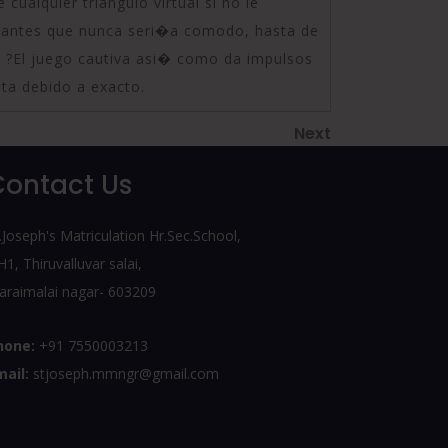
cualquier triangulo virtual si no le
inantes que nunca seri�a comodo, hasta de
o. ?El juego cautiva asi� como da impulsos
sta debido a exacto.
Next
Next
Post
Contact Us
.Joseph's Matriculation Hr.Sec.School,
1, Thiruvalluvar salai,
araimalai nagar- 603209
hone:
+91 7550003213
mail:
stjoseph.mmngr@gmail.com