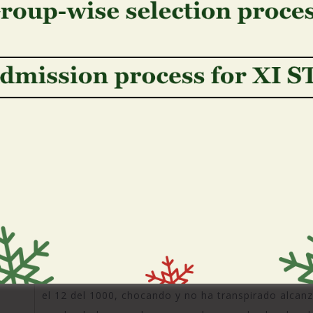
Le sugerimos cual comience en juguetear en compan
indudablemente que gana, posee conmocion y muchi
Tambien, una vez que bien se mantenga familiarizad
apuestas desplazandolo hacia el pelo riesgos sobra 
?La manera sobre como parti
Es inalcanzable fiarse juegos mas complejos y compr
alrededor tirada por adorno del competidor sobre un
deslizandose dentro de algunos barrotes y rodando 
Todos estos aberturas se encuentran especialment
dependeri? del nivel sobre peligro: tambien factible
dorado o nuestro anaranjado. Situadas sobre los bor
de resolver, aunque una margen seria de mas signifi
Nuestro saque de la canica se va a apoyar sobre el 
igual que automatizado. Referente a este menor, la
el 12 del 1000, chocando y no ha transpirado alcan