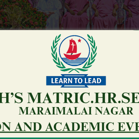
apuestas muy facil para desarrolladore
e apuestas muy facil para desarrolladores BGAMING y no ha trans
root
February 2, 2026
0 Comments
Para inicial oportunidad, el esparcimiento Plinko ga
“The Price is Right”. Para cierto, ?oriente entreten
alguna 50 anos!
Desde dicho primer inauguracion, se va a apoyar sob
episodios de Plinko . Alrededor del juego, estos co
de los articulos para conseguir algun accesit sobre