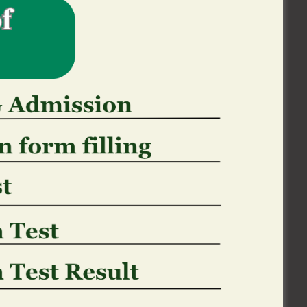
puestas de mas populares con una gran
os vividas!
nedas Plinko
ante
https://comicplaycasino.net/es/bono-
sobre entretenimiento y la cantidad de
a globo. La tragamonedas es conseguir-
e.
argo el proporcii?n de retorno puede ser
roborado una praxis, a distancia el regreso
ibles para entretenimiento dependen de el
pelo podran cambiar de 8 en 16. Ademi?s
s hablan sobre niveles bajo, medio o bien
ari? elegir nuestro monto de su postura