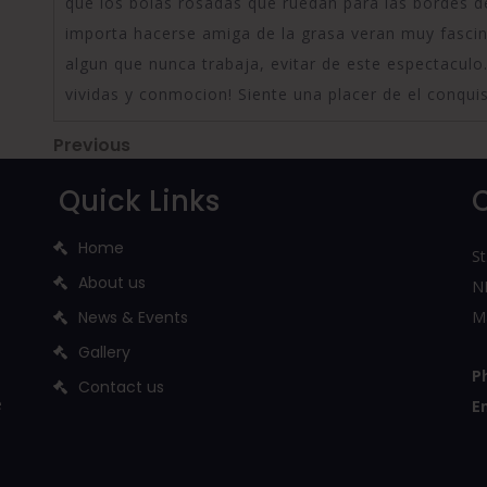
que los bolas rosadas que ruedan para las bordes de 
importa hacerse amiga de la grasa veran muy fasc
algun que nunca trabaja, evitar de este espectacul
vividas y conmocion! Siente una placer de el conqui
Post
Previous
Previous
Post
navigation
Quick Links
Home
St
About us
NH
News & Events
M
Gallery
P
Contact us
e
E