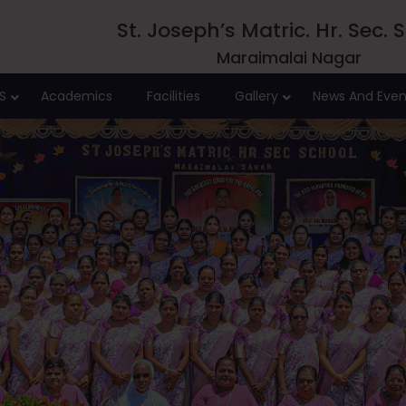
St. Joseph’s Matric. Hr. Sec. 
Maraimalai Nagar
S
Academics
Facilities
Gallery
News And Even