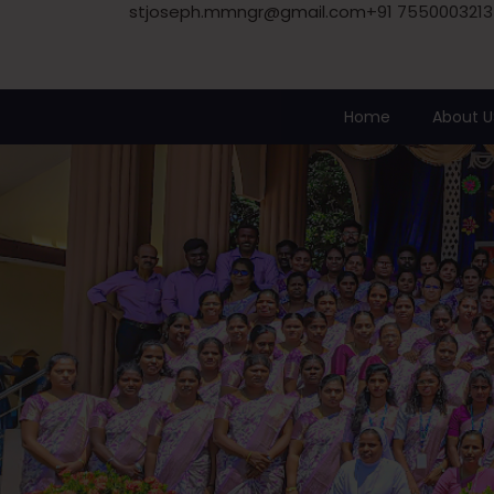
stjoseph.mmngr@gmail.com
+91 7550003213
Home
About U