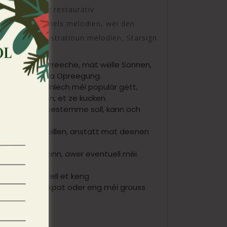
 Resultat, eng restaurativ
ënter dem Himmels melodien, wéi den
 kënnt Demonstratioun melodien, Starsign
c virbereeden.
end Mënzen erreeche, mat wëlle Sonnen,
s Spinne fir extra Opreegung.
en wahrscheinlech méi populär gëtt,
eller ufänken, et ze kucken.
s Stärzeechen bestëmme soll, kann och
 beaflossen.
ivitéit ze spillen, anstatt mat deenen
annend kënne sinn, awer eventuell méi
 berechnen, well et keng
ert Spill e Jackpot oder eng méi grouss
gewannen.