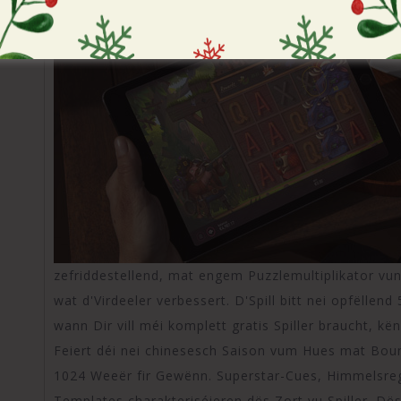
zefriddestellend, mat engem Puzzlemultiplikator vun 2
wat d'Virdeeler verbessert. D'Spill bitt nei opfëllend
wann Dir vill méi komplett gratis Spiller braucht, kë
Feiert déi nei chinesesch Saison vum Hues mat Bou
1024 Weeër fir Gewënn. Superstar-Cues, Himmelsreg
Templates charakteriséieren dës Zort vu Spiller. Dës 