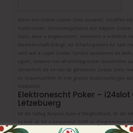
Wann een Online Casino Slots auswielt, schaffen vil
Funktiounen. Zesummegefaasst ass Happier Zodiac e
Slots, deen e begeeschtert, immersivt a erfëllend Gef
Memberschaft bréngt.
Ier d'Participanten hir Spill
sech wéi e super Zodiac Symbol auskennen an dofir
ugeet, Gewënn vun all erfollegräicher Gewënnlinn au
sécherlech als ee vun de gléckleche Zodiac Slots m
en Sequenzeffekt fir méi grouss Ausbezuelungen au
Volatilitéit.
Elektronescht Poker – i24slot
Lëtzebuerg
All déi helleg Respins hunn d'Méiglechkeet, fir déi 
se mat all Hit e belounend Gefill vu Progressioun m
grouss Ausgaben oder Leit ze hunn, déi d'Akkumula