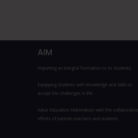
AIM
Imparting an integral Formation to its students.
Equipping students with knowledge and skills to
accept the challenges in life.
Value Education Materialises with the collaborativ
efforts of parents,teachers and students