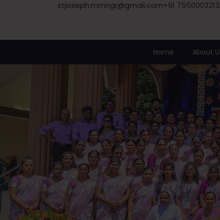
stjoseph.mmngr@gmail.com
+91 7550003213
Home
About U