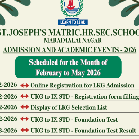
Lëtzebuerg
luese Basisspiller verpassen wollten. Als
Positiounserfahrung, déi erschéngt an Dir kënnt z
Thema et scho seet. Wann et ëm Grafik geet an Dir
Groups vum G.Online Spill erwaart de frësche Zodia
D'Virdeeler kënne bis zu zweehonnert, honnertdaus
Scatters, Multiplikatoren, an Dir kritt komplett grati
Ech gleewen, datt een vun den ënnerhaltsamen Häf
nodeems eng Rei vun den anere Spillautomatenherst
Wärend d'Positioun vun der Sonn an der Loft all ei
d'Situatioun vun der neier Sonn op de Rollen d'Gléck
Denkt ëmmer drun, nëmme mat Spillautomaten fir Akt
déi nei Absicht hunn, soss Sue ze verdéngen.
Spiller, déi Dir rar méi grouss Gewënn spiert, déi sp
laangfristeg Symptomer hunn wéi héich Gewënn.
Och wann mir hei ni eng spezifesch Limit fir Gewënn
Gewënnmultiplikatore gëtt, kënnen d'Spiller, wann Ä
Ronn ubitt, potenziell däitlech méi Multiple-Linnen 
Spillplaz Wyns