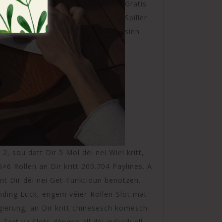
Gratis
Spiller
sinn
, sou datt Dir 5 Mol déi nei Wiel kritt,
 5×6 Rollen an Dir kritt 200.704 Paylines. A
nnt Dir déi nei Get-Funktioun benotzen.
nding Luck, engem véier-Rollen-Slot mat
ierung, an Dir kritt chinesesch komesch
Zort vu Slots déngen all déi individuell