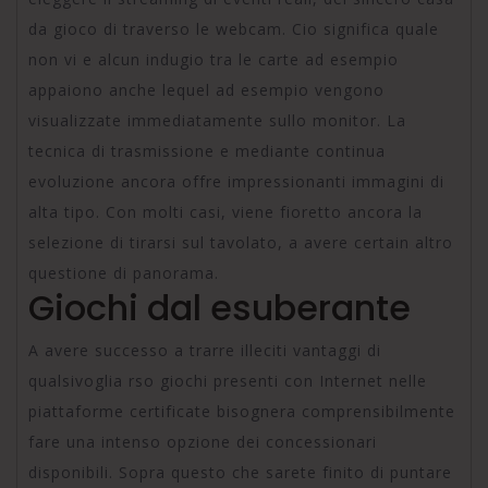
da gioco di traverso le webcam. Cio significa quale
non vi e alcun indugio tra le carte ad esempio
appaiono anche lequel ad esempio vengono
visualizzate immediatamente sullo monitor. La
tecnica di trasmissione e mediante continua
evoluzione ancora offre impressionanti immagini di
alta tipo. Con molti casi, viene fioretto ancora la
selezione di tirarsi sul tavolato, a avere certain altro
questione di panorama.
Giochi dal esuberante
A avere successo a trarre illeciti vantaggi di
qualsivoglia rso giochi presenti con Internet nelle
piattaforme certificate bisognera comprensibilmente
fare una intenso opzione dei concessionari
disponibili. Sopra questo che sarete finito di puntare