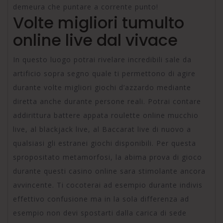
demeura che puntare a corrente punto!
Volte migliori tumulto
online live dal vivace
In questo luogo potrai rivelare incredibili sale da
artificio sopra segno quale ti permettono di agire
durante volte migliori giochi d’azzardo mediante
diretta anche durante persone reali. Potrai contare
addirittura battere appata roulette online mucchio
live, al blackjack live, al Baccarat live di nuovo a
qualsiasi gli estranei giochi disponibili. Per questa
spropositato metamorfosi, la abima prova di gioco
durante questi casino online sara stimolante ancora
avvincente. Ti cocoterai ad esempio durante indivis
effettivo confusione ma in la sola differenza ad
esempio non devi spostarti dalla carica di sede