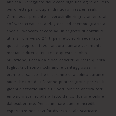
abaissa. Gareggiare dal vivace significa agire davvero
per diretta per croupier di nuovo mazzieri reali.
Complesso presente e’ verosimile ringraziamento ai
software creati dalla Playtech, ad esempio grazie a
speciali webcam ancora ad un segreto di continuo
utile 24 ore verso 24, ti permettono di sederti per
questi strepitosi tavoli ancora puntare veramente
mediante diretta. Piuttosto questa dubbio
privazione, i casa da gioco descritti durante questa
foglio, ti offrono ricchi anche vantaggiosissimi
premio di saluto che ti daranno una spinta durante
piu e che tipo di ti faranno puntare gratis per rso lui
giochi d’azzardo virtuali. Sport, vincite ancora forti
emozioni stanno alla affatto dei confusione online
dal esuberante. Per esaminare queste incredibili
esperienze non devi far diverso quale scaricare i