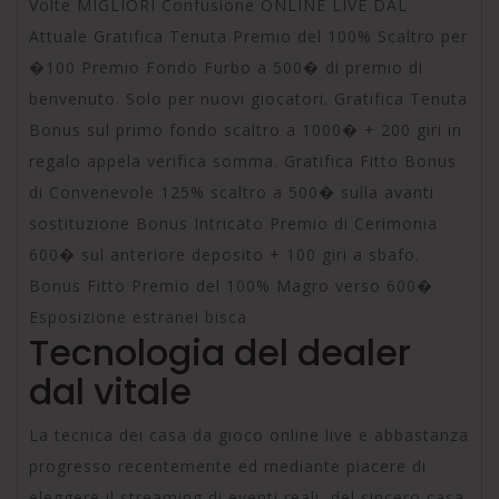
Volte MIGLIORI Confusione ONLINE LIVE DAL
Attuale Gratifica Tenuta Premio del 100% Scaltro per
�100 Premio Fondo Furbo a 500� di premio di
benvenuto. Solo per nuovi giocatori. Gratifica Tenuta
Bonus sul primo fondo scaltro a 1000� + 200 giri in
regalo appela verifica somma. Gratifica Fitto Bonus
di Convenevole 125% scaltro a 500� sulla avanti
sostituzione Bonus Intricato Premio di Cerimonia
600� sul anteriore deposito + 100 giri a sbafo.
Bonus Fitto Premio del 100% Magro verso 600�
Esposizione estranei bisca
Tecnologia del dealer
dal vitale
La tecnica dei casa da gioco online live e abbastanza
progresso recentemente ed mediante piacere di
eleggere il streaming di eventi reali, del sincero casa