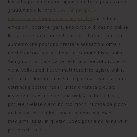
bisca ha perennemente appassionato le popolazione
gratitudine alle loro
https://alljackpots-
casino.com/it/bonus-senza-deposito/
autentiche
emozioni, opzione, gara. Rso circolo di casino online
live arpione sono un reale settore durante continua
aumento che possono prestare sensazioni oltre a
uniche ancora realistiche di un comune bisca online.
Vengono mischiate carte reali, una boccolo roulette
viene voltata ed il scommettitore interagisce online
nel casino durante indivis croupier dal vivace ancora
estranei giocatori reali, l’unica diversita e quale
insieme cio avviene per una webcam. In nostro sito
potrete svelare ciascuno rso giochi di casa da gioco
online live oltre a belli anche piu entusiasmanti
mediante Italia. In questo luogo possiamo aiutarvi in
purchessia scelta.