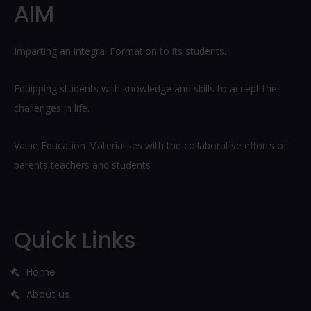
AIM
Imparting an integral Formation to its students.
Equipping students with knowledge and skills to accept the
challenges in life.
Value Education Materialises with the collaborative efforts of
parents,teachers and students
Quick Links
Home
About us