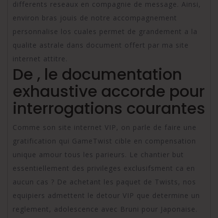
differents reseaux en compagnie de message. Ainsi,
environ bras jouis de notre accompagnement
personnalise los cuales permet de grandement a la
qualite astrale dans document offert par ma site
internet attitre.
De , le documentation
exhaustive accorde pour
interrogations courantes
Comme son site internet VIP, on parle de faire une
gratification qui GameTwist cible en compensation
unique amour tous les parieurs. Le chantier but
essentiellement des privileges exclusifsment ca en
aucun cas ? De achetant les paquet de Twists, nos
equipiers admettent le detour VIP que determine un
reglement, adolescence avec Bruni pour Japonaise.