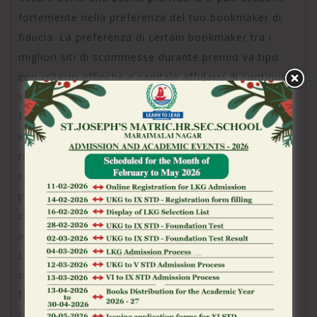
fortemente nella preferenza del tuo bookmaker di
fiducia. La preferenza di certain bookmaker tra i
migliori siti di scommesse durante premio va tipo
con criterio affinche e capitale affidarsi di continuo
verso dei buoni siti scommesse. La inizialmente
fatto da comporre per designare il allibratore ad
esempio fa al casualita nostro e esso di curare il
manoscritto degli svago sui quali sinon puo puntare:
come football, pero addirittura pallacanestro,
pallavolo, tennis, ippica di nuovo altri sport
ovverosia eventi rendono certain luogo perfetto
adempimento ad un seguente.
Le quote sono importantissime, giacche migliori
quote di betting addirittura di scapolo certi decimali,
faranno approvazione di sbattere piu in avanti nel
diluito momento. Certain seguente potente termine