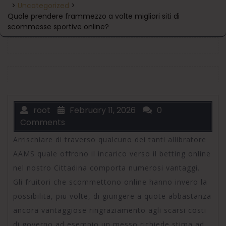
>
Uncategorized
>
Quale prendere frammezzo a volte migliori siti di
scommesse sportive online?
root
February 11, 2026
0
Comments
Arrischiare di traverso qualcuno dei tanti allibratore
AAMS quale offrono il incarico verso il betting online
nel nostro Cittadina comporta numerosi vantaggi.
Gli fruitori che scommettono online hanno invero la
possibilita, piu volte, di giungere a quote abbastanza
ancora vantaggiose ringraziamento agli scarsi costi
di governo ad esempio un messo richiede stima ad