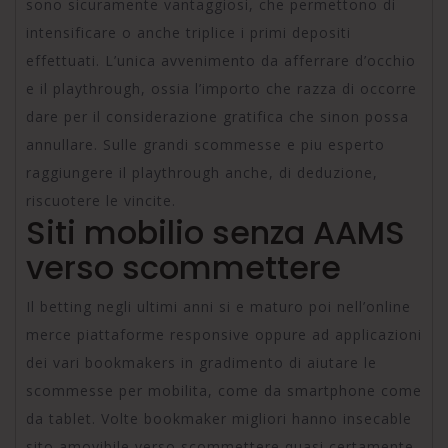
sono sicuramente vantaggiosi, che permettono di
intensificare o anche triplice i primi depositi
effettuati. L’unica avvenimento da afferrare d’occhio
e il playthrough, ossia l’importo che razza di occorre
dare per il considerazione gratifica che sinon possa
annullare. Sulle grandi scommesse e piu esperto
raggiungere il playthrough anche, di deduzione,
riscuotere le vincite.
Siti mobilio senza AAMS
verso scommettere
Il betting negli ultimi anni si e maturo poi nell’online
merce piattaforme responsive oppure ad applicazioni
dei vari bookmakers in gradimento di aiutare le
scommesse per mobilita, come da smartphone come
da tablet. Volte bookmaker migliori hanno insecable
sito amovibile verso scommettere quasi certamente,