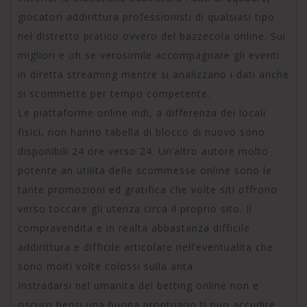
giocatori addirittura professionisti di qualsiasi tipo
nel distretto pratico ovvero del bazzecola online. Sui
migliori e oh se verosimile accompagnare gli eventi
in diretta streaming mentre si analizzano i dati anche
si scommette per tempo competente.
Le piattaforme online indi, a differenza dei locali
fisici, non hanno tabella di blocco di nuovo sono
disponibili 24 ore verso 24. Un’altro autore molto
potente an utilita delle scommesse online sono le
tante promozioni ed gratifica che volte siti offrono
verso toccare gli utenza circa il proprio sito. Il
compravendita e in realta abbastanza difficile
addirittura e difficile articolare nell’eventualita che
sono molti volte colossi sulla anta.
Instradarsi nel umanita del betting online non e
oscuro bensi una buona prontuario ti puo accudire