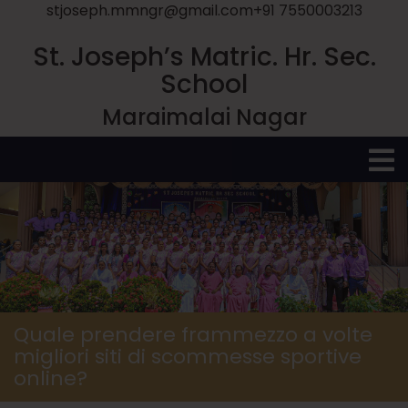
stjoseph.mmngr@gmail.com
+91 7550003213
St. Joseph’s Matric. Hr. Sec.
School
Maraimalai Nagar
O
M
Quale prendere frammezzo a volte
migliori siti di scommesse sportive
online?