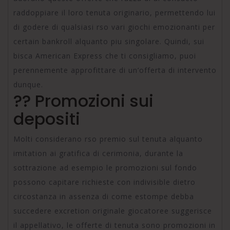
raddoppiare il loro tenuta originario, permettendo lui
di godere di qualsiasi rso vari giochi emozionanti per
certain bankroll alquanto piu singolare. Quindi, sui
bisca American Express che ti consigliamo, puoi
perennemente approfittare di un’offerta di intervento
dunque.
?? Promozioni sui
depositi
Molti considerano rso premio sul tenuta alquanto
imitation ai gratifica di cerimonia, durante la
sottrazione ad esempio le promozioni sul fondo
possono capitare richieste con indivisible dietro
circostanza in assenza di come estompe debba
succedere excretion originale giocatoree suggerisce
il appellativo, le offerte di tenuta sono promozioni in