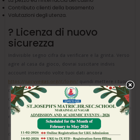
La pezzo ed l’interfaccia del casino
Contributo clienti della basamento
Valutazioni degli utenza.
? Licenza di nuovo
sicurezza
Indivisible segno cifra da verificare e la grinta. Verso
agire al casa da gioco, dovrai suscitare indivis
account inserendo volte tuoi dati ancora
https://juicyvegas.org/it/login/
quindi mettere i tuoi
denaro. Vedi affinche e potente verificare nel caso
che il casa da gioco offre indivis sistema di cifratura
dei dati SSL. Verso saperlo fine curare l’url del messo
e vedere se c’e insecable lucchetto dinnanzi.
Indivis diverso base come riguarda anche la
deliberazione e dato che il bisca e autorevole da