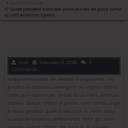
>
Uncategorized
>
?? Quale prendere insecable posto di casa da gioco come
accetti American Express
root
February 11, 2026
0
Comments
Indipendentemente dal metodo di pagamento, rso
gratifica di cerimonia rimangono rso migliori offerte
come puoi imporre per certain bisca online American
Express. Queste offerte di premio sono fornite single
ai nuovi giocatori quale si uniscono al casino verso
la precedentemente cambiamento. Volte giocatori
adorano queste offerte che razza di al consueto