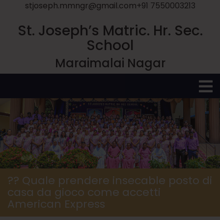
stjoseph.mmngr@gmail.com
+91 7550003213
St. Joseph’s Matric. Hr. Sec.
School
Maraimalai Nagar
O
M
?? Quale prendere insecable posto di
casa da gioco come accetti
American Express