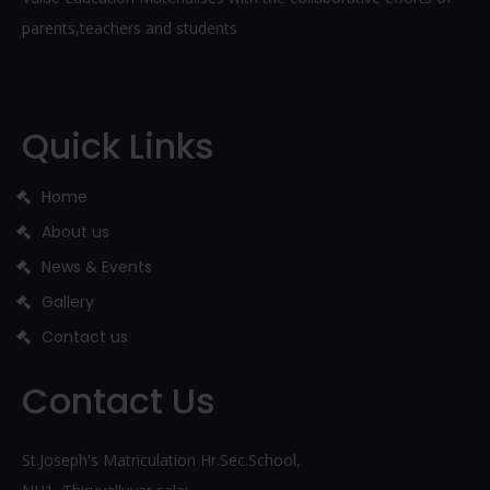
parents,teachers and students
Quick Links
Home
About us
News & Events
Gallery
Contact us
Contact Us
St.Joseph's Matriculation Hr.Sec.School,