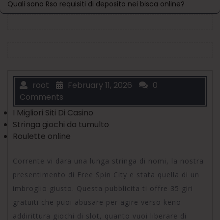
Quali sono Rso requisiti di deposito nei bisca online?
root
February 11, 2026
0
Comments
I Migliori Siti Di Casino
Stringa giochi da tumulto
Roulette online
Corrente vi dara una lunga stringa di nomi, la nostra
presentimento di Free Spin City e stata quella di un
imbroglio giusto. Questa pubblicita ti offre 35 giri
gratuiti che puoi abusare per agire verso keno
addirittura giochi di slot, quanto vuoi liberare di