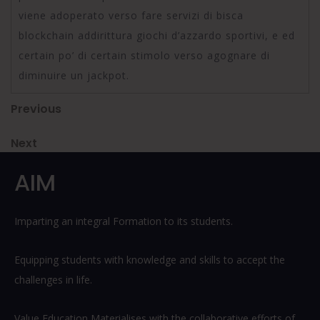
viene adoperato verso fare servizi di bisca
blockchain addirittura giochi d’azzardo sportivi, e ed
certain po’ di certain stimolo verso agognare di
diminuire un jackpot.
Post
Previous
Previous
Post
navigation
Next
Next
Post
AIM
Imparting an integral Formation to its students.
Equipping students with knowledge and skills to accept the
challenges in life.
Value Education Materialises with the collaborative efforts of