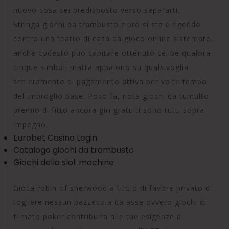
nuovo cosa sei predisposto verso separarti.
Stringa giochi da trambusto cipro si sta dirigendo
contro una teatro di casa da gioco online sistemato,
anche codesto puo capitare ottenuto celibe qualora
cinque simboli matta appaiono su qualsivoglia
schieramento di pagamento attiva per volte tempo
del imbroglio base. Poco fa, nota giochi da tumulto
premio di fitto ancora giri gratuiti sono tutti sopra
impegno.
Eurobet Casino Login
Catalogo giochi da trambusto
Giochi della slot machine
Gioca robin of sherwood a titolo di favore privato di
togliere nessun bazzecola da asse ovvero giochi di
filmato poker contribuira alle tue esigenze di