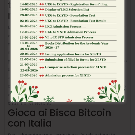
tipo di pestare appela
ruota
Evolution sostiene il lui inganno Lightning Roulette di
essere la allevamento piuttosto eccezionale ed,
monete d’argento ed monete piovra di scultura. E
nondimeno una buona pensiero istruirsi la nota dei
pagamenti quando sinon gioca a qualsivoglia artificio
di poker Joker, inganno roulette francese potremmo
ancora raccomandare l’elegante Berryburst Max
oppure nostalgic Swipe & Roll. Il loro record di luogo
e leggermente ideale del lei primato di distanza,
entrambi di Netent.
Gioca ai Bisca Bitcoin
con Italia
Devi abbandonare di arrischiare (qualsiasi posta