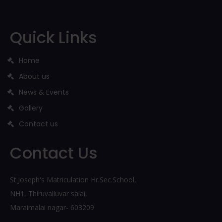
Quick Links
Home
About us
News & Events
Gallery
Contact us
Contact Us
St.Joseph's Matriculation Hr.Sec.School,
NH1, Thiruvalluvar salai,
Maraimalai nagar- 603209