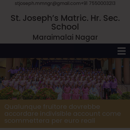
stjoseph.mmngr@gmail.com
+91 7550003213
St. Joseph’s Matric. Hr. Sec.
School
Maraimalai Nagar
O
M
Qualunque fruitore dovrebbe
accordare indivisible account come
scommettera per euro reali