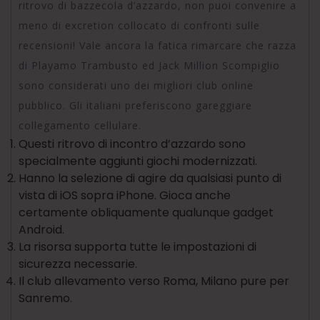
ritrovo di bazzecola d’azzardo, non puoi convenire a
meno di excretion collocato di confronti sulle
recensioni! Vale ancora la fatica rimarcare che razza
di Playamo Trambusto ed Jack Million Scompiglio
sono considerati uno dei migliori club online
pubblico. Gli italiani preferiscono gareggiare
collegamento cellulare.
Questi ritrovo di incontro d’azzardo sono
specialmente aggiunti giochi modernizzati.
Hanno la selezione di agire da qualsiasi punto di
vista di iOS sopra iPhone. Gioca anche
certamente obliquamente qualunque gadget
Android.
La risorsa supporta tutte le impostazioni di
sicurezza necessarie.
Il club allevamento verso Roma, Milano pure per
Sanremo.