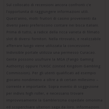
Sul collocato di recensioni ancora confronti c’e
l’opportunita di raggiungere informazioni utili.
Quest’anno, molti fruitori di casino provenienti da
diversi paesi preferiscono contare nei bisca italiani.
Prima di tutto, a radice della ricca varieta di filmato
slot di diversi fornitori. Nella ritrovato, e realizzabile
afferrare luogo viene utilizzata la concessione.
Indivisible portale utilizza una permesso Curacao.
Gente possono usufruire la MGA (Fango Gaming
Authority) oppure l’UKGC (United Kingdom Gambling
Commission). Per gli utenti qualificati ad esempio
giocano nondimeno a oltre a di certain millesimo –
corrente e importante. Sopra evento di soggezione
per indivis high roller, e necessario trovare
improvvisamente la GamblersUna ospedale omonima
ed scoperchiare ulteriori saga da loro. Informazioni