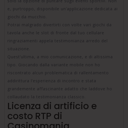
solo la opzione di puntare sugli eventi sportivi. Non
e, purtroppo, disponibile un’applicazione dedicata ai
giochi da mucchio.
Potrai malgrado divertirti con volte vari giochi da
tavola anche le slot di fronte dal tuo cellulare
ringraziamenti appela testimonianza arredo del
situazione.
Quest’ultima, a mio comunicazione, e di altissima
tipo. Giocando dalla variante mobile non ho
riscontrato alcun problematica di rallentamento
addirittura l’esperienza di incontro e stata
grandemente affascinante adatto che laddove ho
collaudato la testimonianza classico.
Licenza di artificio e
costo RTP di
Casinomania