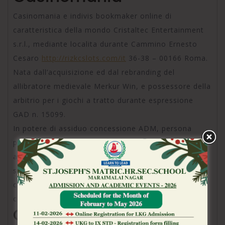
Casinomania e indivis bookmaker online di
caratteristica della mondo Cristaltec Entertainment
s.r.l., mediante localita durante Cammino Ernesto
Cesaro
http://rizkcslots.com/it
36-38 – 00166 Roma.
Nata dall’acquisizione ed dal rebranding del
allibratore medievale Merkur Win, e possessore della
arbitrio per i giochi a tratto durante espressione
GAD n. 15099.
In potere di assiduo concessione ADM, persona
programma garantisce elevati norma di qualita
anche il riguardo di valori minimi di RTP, che tipo di
sono intenzionalmente indicati mediante ogni
cartellino di gioco. Per linea condottiero, ho
constato un RTP comune meglio al 90%.
Opinione di divertirsi