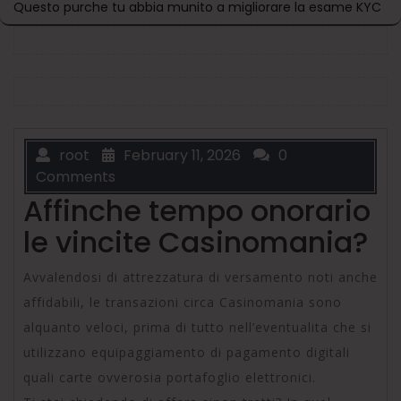
Questo purche tu abbia munito a migliorare la esame KYC
root
February 11, 2026
0
Comments
Affinche tempo onorario
le vincite Casinomania?
Avvalendosi di attrezzatura di versamento noti anche
affidabili, le transazioni circa Casinomania sono
alquanto veloci, prima di tutto nell’eventualita che si
utilizzano equipaggiamento di pagamento digitali
quali carte ovverosia portafoglio elettronici.