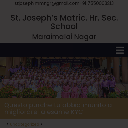
stjoseph.mmngr@gmail.com
+91 7550003213
St. Joseph’s Matric. Hr. Sec.
School
Maraimalai Nagar
O
M
Questo purche tu abbia munito a
migliorare la esame KYC
>
Uncategorized
>