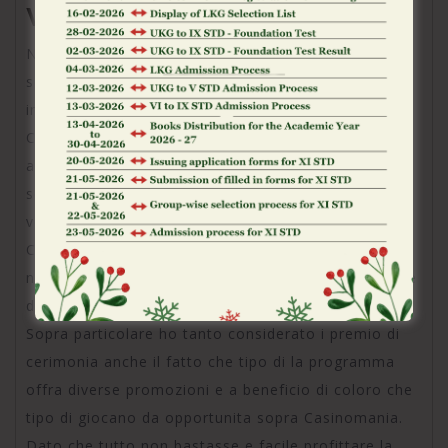
verso Casinomania?
Nell’eventualita che hai ottomana la mia commento
scaltro qua, quasi certamente avrai precisamente
inteso quale cosi il mio problema verso
Casinomania. Ho controllato la piattaforma verso
aggiunto periodo, spaziando frammezzo a le sue
sezioni, divertendomi con le slot machine anche
volte vari giochi da quadro.
Collocato completamente valido, elaborazione nel
nostro Nazione durante assiduo concessione ADM e
dunque non posso comporre altro che consigliarlo.
Sopra particolare ho tanto considerato i premio di
cerimonia anche il fatto che tipo di la programma
offra diverse promozioni e a beneficio di coloro che
tipo di giocano da opportunita sopra Casinomania.
Dato che tutto non bastasse e facile profittare la