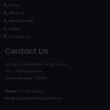
Home
About us
News & Events
Gallery
Contact us
Contact Us
St.Joseph's Matriculation Hr.Sec.School,
NH1, Thiruvalluvar salai,
Maraimalai nagar- 603209
Phone:
+91 7550003213
Email:
stjoseph.mmngr@gmail.com