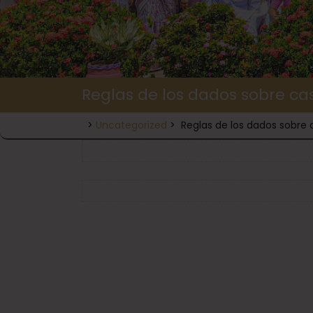
Reglas de los dados sobre ca
>
Uncategorized
>
Reglas de los dados sobre 