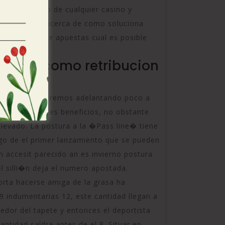
alento dentro de cualquier casino y
�a entender acerca de como soluciona
 a los tipos de apuestas cual es posible
ual pagan.
s asi� como retribucion
e sencillos e iremos adelantando poco a
uran superiores beneficios, no obstante
elevado. La postura a la �Pass line� tiene
rgo de el primer lanzamiento que se pueden
n accesit parecido an es invierno postura
l silli�n deja el numero apostada.
rta hacerse amiga de la grasa ha
, 9 indumentarias 12, este cantidad llegan a
edor del tapete y entonces el deportista
antidad saldra antes de el 8. Situar en