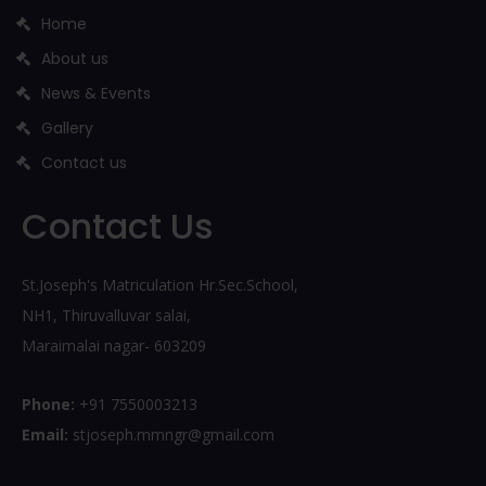
Home
About us
News & Events
Gallery
Contact us
Contact Us
St.Joseph's Matriculation Hr.Sec.School,
NH1, Thiruvalluvar salai,
Maraimalai nagar- 603209
Phone:
+91 7550003213
Email:
stjoseph.mmngr@gmail.com