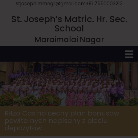
stjoseph.mmngr@gmail.com
+91 7550003213
St. Joseph’s Matric. Hr. Sec.
School
Maraimalai Nagar
O
M
Ritzo Casino cechy plan bonusow
powitalnych napisany z pieciu
depozytow