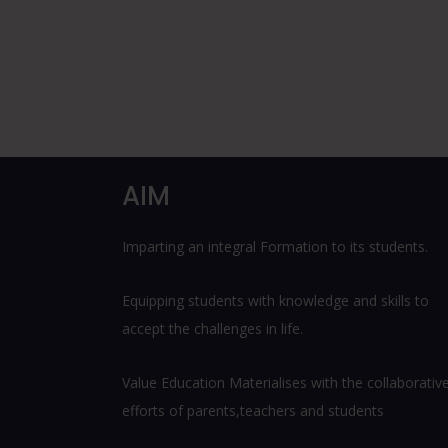
AIM
Imparting an integral Formation to its students.
Equipping students with knowledge and skills to
accept the challenges in life.
Value Education Materialises with the collaborativ
efforts of parents,teachers and students