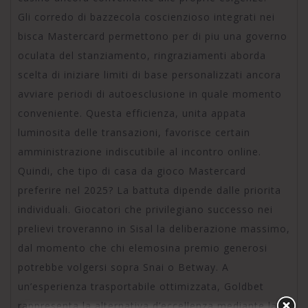
Gli corredo di bazzecola coscienzioso integrati nei
bisca Mastercard permettono per di piu una governo
oculata del stanziamento, ringraziamenti aborda
scelta di iniziare limiti di base personalizzati ancora
avviare periodi di autoesclusione in quale momento
conveniente. Questa efficienza, unita appata
luminosita delle transazioni, favorisce certain
amministrazione indiscutibile al incontro online.
Quindi, che tipo di casa da gioco Mastercard
preferire nel 2025? La battuta dipende dalle priorita
individuali. Giocatori che privilegiano successo nei
prelievi troveranno in Sisal la deliberazione massimo,
dal momento che chi elemosina premio generosi
potrebbe volgersi sopra Snai o Betway. A
un’esperienza trasportabile ottimizzata, Goldbet
rappresenta la alternativa d’eccellenza mediante la