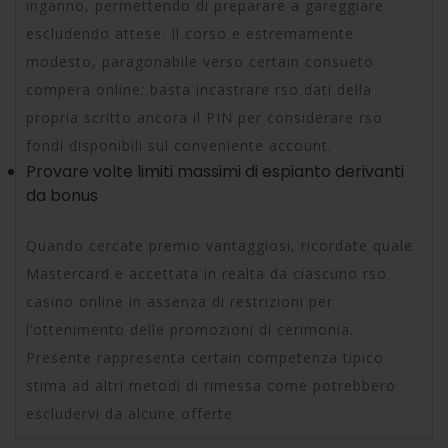
inganno, permettendo di preparare a gareggiare
escludendo attese. Il corso e estremamente
modesto, paragonabile verso certain consueto
compera online: basta incastrare rso dati della
propria scritto ancora il PIN per considerare rso
fondi disponibili sul conveniente account.
Provare volte limiti massimi di espianto derivanti
da bonus
Quando cercate premio vantaggiosi, ricordate quale
Mastercard e accettata in realta da ciascuno rso
casino online in assenza di restrizioni per
l’ottenimento delle promozioni di cerimonia.
Presente rappresenta certain competenza tipico
stima ad altri metodi di rimessa come potrebbero
escludervi da alcune offerte.