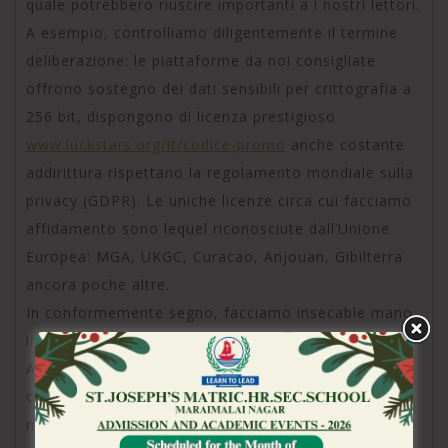
quale potrebbero riuscire importanti a i nostri lettori.
A esempio, controlliamo diligentemente il termine
deliberazione: le piattaforme da noi consigliate
offrono sostegno dei dati sensibili per crittografia a
256 bit, dispongono di licenza prestigioso
www.luckstars.org/it/codice-promo
anche costante
addirittura rispettano la regolamento mondiale sulla
privacy (GDPR). Le uniche licenze circa cui facciamo
affidamento sono lequel riconosciute dall’Unione
Europea: MGA, UKGC, Curacao, Anjouan, Gibilterra
ancora poche altre.
In conformemente segno, facciamo insecable mano
interiormente del elenco: i migliori siti casino non
AAMS della nostra tabella offrono dai 3000 ai giochi
complessivi, che razza di comprendono slot-
machines famose quale Book of Dead, Gates of