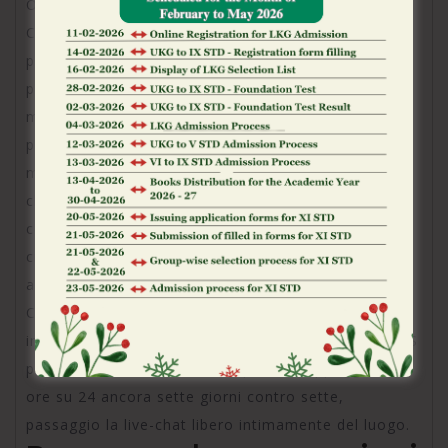
Olympus, Book of Ra.
Come terza avvenimento, ci concentriamo sui
pagamenti: molti trambusto non AAMS mediante
prelievo diretto compaiono nella nostra nota dei
migliori siti del 2026. Questi siti non offrono solo
prelievi immediati, ciononostante di nuovo un’ampia
modello di circuiti verso eseguire un intervento
chirurgico i pagamenti. Volte circuiti devono
comprendere carte di fama, carte di opportuno,
criptovalute, cartella elettronici, metodi di deposito
a amovibile, carte prepagate.
Come sommo step, ci concentriamo sull’analisi del
incarico acquirenti: i siti scompiglio online non AAMS
professionali devono dare in prestito appoggio 24
ore su 24 ancora sette giorni contro sette,
passaggio la live-chat libero intimamente del luogo.