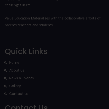
challenges in life.
Value Education Materialises with the collaborative efforts of
parents,teachers and students
Quick Links
Home
About us
News & Events
Gallery
Contact us
Contact Us