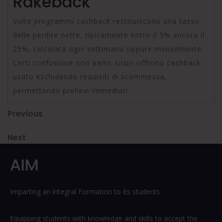
Rakeback
Volte programmi cashback restituiscono una tasso
delle perdite nette, tipicamente entro il 5% ancora il
25%, calcolata ogni settimana oppure mensilmente.
Certi confusione non aams sicuri offrono cashback
usato escludendo requisiti di scommessa,
permettendo prelievi immediati.
Post
Previous
Previous
Post
navigation
Next
Next
Post
AIM
Imparting an integral Formation to its students.
Equipping students with knowledge and skills to accept the