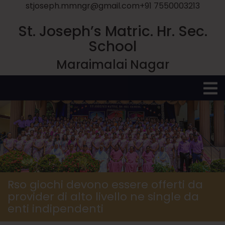
stjoseph.mmngr@gmail.com
+91 7550003213
St. Joseph’s Matric. Hr. Sec.
School
Maraimalai Nagar
O
M
Rso giochi devono essere offerti da
provider di alto livello ne single da
enti indipendenti