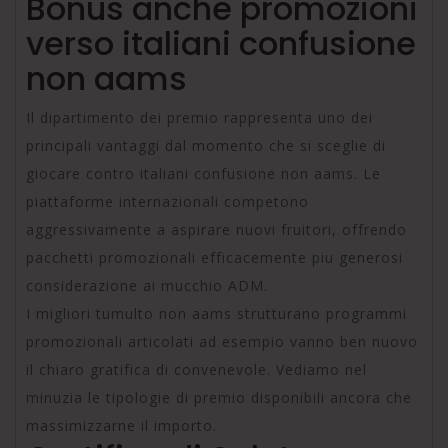
Bonus anche promozioni
verso italiani confusione
non aams
Il dipartimento dei premio rappresenta uno dei
principali vantaggi dal momento che si sceglie di
giocare contro italiani confusione non aams. Le
piattaforme internazionali competono
aggressivamente a aspirare nuovi fruitori, offrendo
pacchetti promozionali efficacemente piu generosi
considerazione ai mucchio ADM.
I migliori tumulto non aams strutturano programmi
promozionali articolati ad esempio vanno ben nuovo
il chiaro gratifica di convenevole. Vediamo nel
minuzia le tipologie di premio disponibili ancora che
massimizzarne il importo.