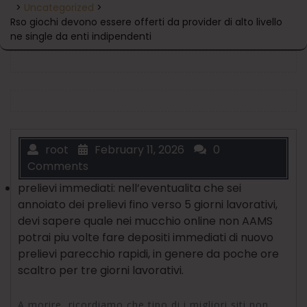
>
Uncategorized
>
Rso giochi devono essere offerti da provider di alto livello
ne single da enti indipendenti
root
February 11, 2026
0
Comments
prelievi immediati: nell’eventualita che sei
annoiato dei prelievi fino verso 5 giorni lavorativi,
devi sapere quale nei mucchio online non AAMS
potrai piu volte fare depositi immediati di nuovo
prelievi parecchio rapidi, in genere da poche ore
scaltro per tre giorni lavorativi.
A morire, ricordiamo che tipo di i migliori siti non