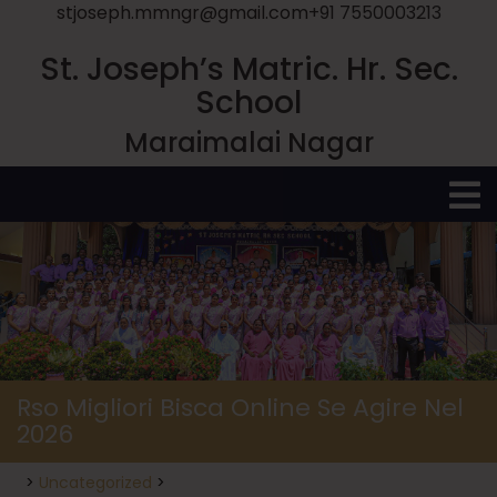
stjoseph.mmngr@gmail.com
+91 7550003213
St. Joseph’s Matric. Hr. Sec.
School
Maraimalai Nagar
O
M
Rso Migliori Bisca Online Se Agire Nel
2026
>
Uncategorized
>