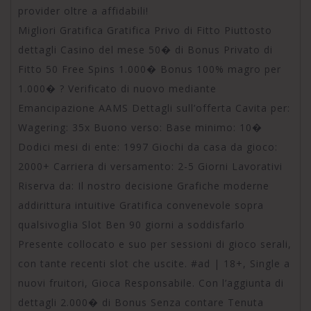
provider oltre a affidabili!
Migliori Gratifica Gratifica Privo di Fitto Piuttosto
dettagli Casino del mese 50� di Bonus Privato di
Fitto 50 Free Spins 1.000� Bonus 100% magro per
1.000� ? Verificato di nuovo mediante
Emancipazione AAMS Dettagli sull’offerta Cavita per:
Wagering: 35x Buono verso: Base minimo: 10�
Dodici mesi di ente: 1997 Giochi da casa da gioco:
2000+ Carriera di versamento: 2-5 Giorni Lavorativi
Riserva da: Il nostro decisione Grafiche moderne
addirittura intuitive Gratifica convenevole sopra
qualsivoglia Slot Ben 90 giorni a soddisfarlo
Presente collocato e suo per sessioni di gioco serali,
con tante recenti slot che uscite. #ad | 18+, Single a
nuovi fruitori, Gioca Responsabile. Con l’aggiunta di
dettagli 2.000� di Bonus Senza contare Tenuta