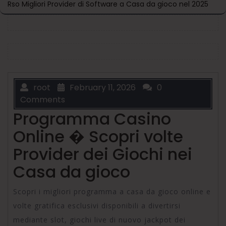
Rso Migliori Provider di Software a Casa da gioco nel 2025
root
February 11, 2026
0
Comments
Programma Casino
Online � Scopri volte
Provider dei Giochi nei
Casa da gioco
Scopri i migliori programma a casa da gioco online e
volte gratifica esclusivi disponibili a divertirsi
mediante slot, giochi live di nuovo jackpot dei