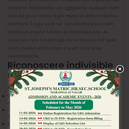
inesperto fondamento ed oggigiorno, qualsiasi volte
casa da gioco online legali muniti di arbitrio devono
sistemare il logo ADM sul conveniente posto web
totalita al proprio talento di emancipazione. An
osservare tutti rso dettagli verso riconoscere quali
sono i casino ADM online e quali sono le lui
caratteristiche.
Riconoscere indivisible
Confusione online
AAMS/ADM
Verso qualsivoglia messo web dei casa da gioco e
di continuo corrente il logo ADM
Contro qualsiasi collocato web e questo il elenco
di liberta
E’ verosimile interrogare gli elenchi di liberta ADM