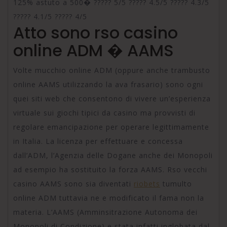
125% astuto a 500� ????? 5/5 ????? 4.5/5 ????? 4.3/5
????? 4.1/5 ????? 4/5
Atto sono rso casino
online ADM � AAMS
Volte mucchio online ADM (oppure anche trambusto
online AAMS utilizzando la ava frasario) sono ogni
quei siti web che consentono di vivere un’esperienza
virtuale sui giochi tipici da casino ma provvisti di
regolare emancipazione per operare legittimamente
in Italia. La licenza per effettuare e concessa
dall’ADM, l’Agenzia delle Dogane anche dei Monopoli
ad esempio ha sostituito la forza AAMS. Rso vecchi
casino AAMS sono sia diventati
riobets
tumulto
online ADM tuttavia ne e modificato il fama non la
materia. L’AAMS (Amminsitrazione Autonoma dei
Monopoli di Condizione) e stata infatti inglobata dal