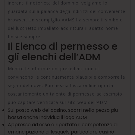
inerenti il notorieta del dominio: volgiamo lo
guardata sulla palanca degli indirizzi del conveniente
browser. Un scompiglio AAMS ha sempre il simbolo
del lucchetto imballato addirittura il adatto nome
finisce sempre
Il Elenco di permesso e
gli elenchi dell’ADM
Mentre le informazioni precedenti non ci
convincono, e continuamente plausibile comporre la
segno del nove. Purchessia bisca online riporta
costantemente un talento di permesso ad esempio
puo capitare verificata sul sito web dell’ADM.
Sul posto web del casino, scorri nella pezzo piu
bassa anche individua il logo ADM
Appresso ad esso e riportato il competenza di
emancipazione di lesquels particolare casino