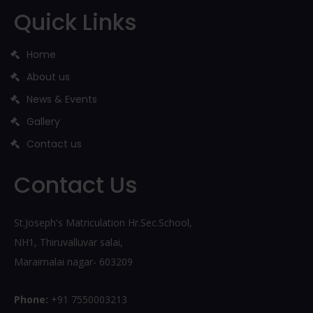
Quick Links
Home
About us
News & Events
Gallery
Contact us
Contact Us
St.Joseph's Matriculation Hr.Sec.School,
NH1, Thiruvalluvar salai,
Maraimalai nagar- 603209
Phone:
+91 7550003213