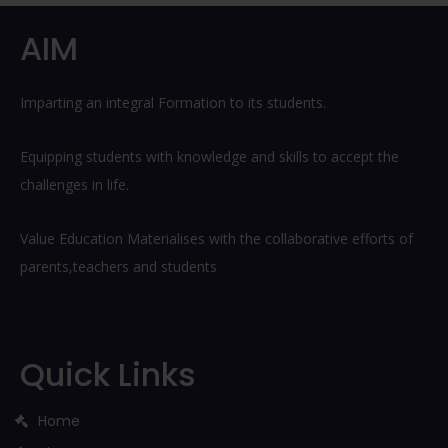
Post
AIM
Imparting an integral Formation to its students.
Equipping students with knowledge and skills to accept the
challenges in life.
Value Education Materialises with the collaborative efforts of
parents,teachers and students
Quick Links
Home