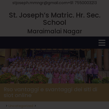
stjoseph.mmngr@gmail.com
+91 7550003213
St. Joseph’s Matric. Hr. Sec.
School
Maraimalai Nagar
O
M
Rso vantaggi e svantaggi dei siti di
slot online
>
Uncategorized
>