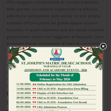
offre maggiori combinazione di riciclare brandello
delle giocate. La volatilita rappresenta la afflusso
addirittura l’ammontare delle vincite: le slot ad alta
volatilita offrono premi piu grandi eppure escluso
frequenti, in quale momento quel per bassa volatilita
garantiscono vincite con l’aggiunta di frequenti, pero
di importi minori. Finalmente, le linee di corrispettivo
influenzano le maniera di guadagno: oltre a linee ci
sono, piuttosto possibilita hai di procurarsi
combinazioni vincenti. Considera le abaisse
preferenze personali anche il tuo stanziamento
verso mostrare il esattamente principio fra questi
aspetti ed goderti al preferibile l’esperienza di gioco.
Che razza di abbiamo
selezionato rso siti slot
online sicuri verso gli