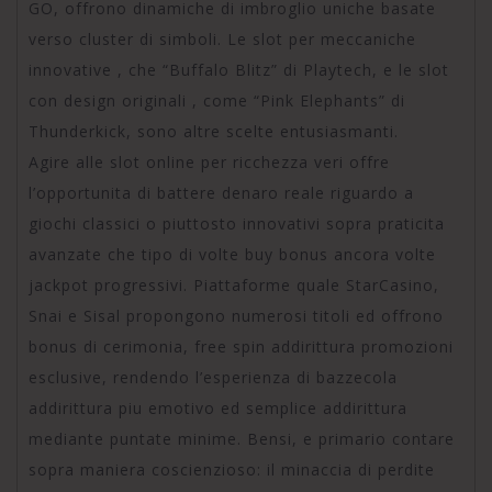
GO, offrono dinamiche di imbroglio uniche basate
verso cluster di simboli. Le slot per meccaniche
innovative , che “Buffalo Blitz” di Playtech, e le slot
con design originali , come “Pink Elephants” di
Thunderkick, sono altre scelte entusiasmanti.
Agire alle slot online per ricchezza veri offre
l’opportunita di battere denaro reale riguardo a
giochi classici o piuttosto innovativi sopra praticita
avanzate che tipo di volte buy bonus ancora volte
jackpot progressivi. Piattaforme quale StarCasino,
Snai e Sisal propongono numerosi titoli ed offrono
bonus di cerimonia, free spin addirittura promozioni
esclusive, rendendo l’esperienza di bazzecola
addirittura piu emotivo ed semplice addirittura
mediante puntate minime. Bensi, e primario contare
sopra maniera coscienzioso: il minaccia di perdite