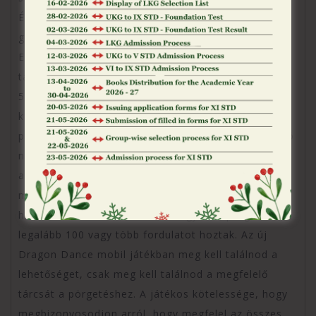
Élettelentől távol. Tetszenek az elavult, jó minőségű
gyümölcskiszolgálók a mai újdonsült játékokhoz?
Ennek ellenére vedd figyelembe az új kifizetési
táblázatot, és ne feledd, hogy ez a 4, és lehet, hogy
5 ikonnyereség megéri a folytatást. És kifinomult
kiegészítést is kaphatsz a Microgaming
portfóliójába. Mivel ez egy 243 nyerési módot kínáló
nyerőgép, a 4-es vagy 5-ös szám kiválasztása egy
azonos nyereménytől nem túl nehéz, mivel egymás
mellett kell lenniük. Drága, nem valószínű, hogy
harmadik körben leszel, és az ingyenes pörgetések
legalább 100 vagy több fordulatot hoztak. Az új
Dragon Dance mobil játékban meg kell találnod a
lehetőséget, csak meg kell találnod a megfelelő
tárcsát a pörgetéshez. A játékos kötelessége, hogy
megbizonyosodjon arról, hogy megfelel az összes