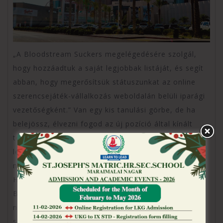
„A Bloodstream Suckers megelégedésére szolgál,
hogy hozzáadtuk a saját legjobbak listáját, és segít
abban, hogy megerősítsük státuszunkat az online
szerencsejáték-vállalkozás weboldalán belüli iparági
vezetőségként.” Van egy kis tanulási görbe, de ha
belejössz, élvezni fogod az új pozíció által kínált
további nyerési lehetőségeket. A legújabb RTP-je
lenyűgöző 99,07%, ami a legmegbízhatóbb
nyereményeket kínálja, amelyeket bárhol találhatsz.
Ha többet szeretnél a pénzedért, a következő Ugga
Bugga egy kötelező játék. Ez az izgalmas online
nyerőgép a régi Egyiptomba viszi hősünket, ahol a
srác megpróbálja megtalálni a furcsa történetet az