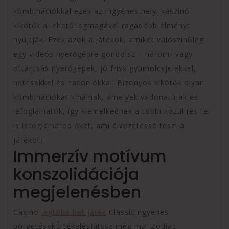
kombinációkkal ezek az ingyenes helyi kaszinó
kikötők a lehető legmagával ragadóbb élményt
nyújtják. Ezek azok a játékok, amiket valószínűleg
egy videós nyerőgépre gondolsz – három- vagy
öttárcsás nyerőgépek, jó friss gyümölcsjelekkel,
hetesekkel és hasonlókkal. Bizonyos kikötők olyan
kombinációkat kínálnak, amelyek vadonatújak és
lefoglalhatók, így kiemelkednek a többi közül (és te
is lefoglalhatod őket, ami élvezetessé teszi a
játékot).
Immerzív motívum
konszolidációja
megjelenésben
Casino
legtöbb bet játék
ClassicIngyenes
pörgetésekÉrtékelésJátssz még ma! Zodiac