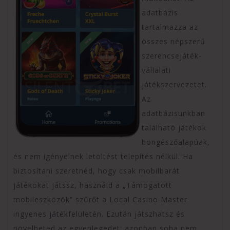
adatbázis
tartalmazza az
összes népszerű
szerencsejáték-
vállalati
játékszervezetet.
Az
adatbázisunkban
található játékok
böngészőalapúak,
és nem igényelnek letöltést telepítés nélkül. Ha
biztosítani szeretnéd, hogy csak mobilbarát
játékokat játssz, használd a „Támogatott
mobileszközök” szűrőt a Local Casino Master
ingyenes játékfelületén. Ezután játszhatsz és
növelheted az egyenlegedet; azonban soha nem