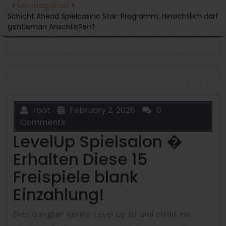
>
Uncategorized
>
Schicht Ahead Spielcasino Star-Programm: Hinsichtlich darf
gentleman Anschlie?en?
root
February 2, 2026
0
Comments
LevelUp Spielsalon �
Erhalten Diese 15
Freispiele blank
Einzahlung!
Dies Gangbar Kasino Level Up ist und bleibt ein