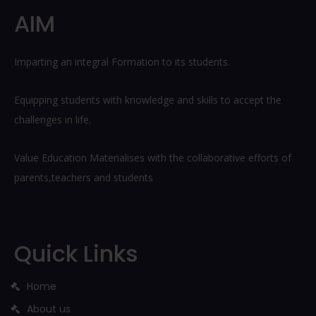
Post
AIM
Imparting an integral Formation to its students.
Equipping students with knowledge and skills to accept the
challenges in life.
Value Education Materialises with the collaborative efforts of
parents,teachers and students
Quick Links
Home
About us