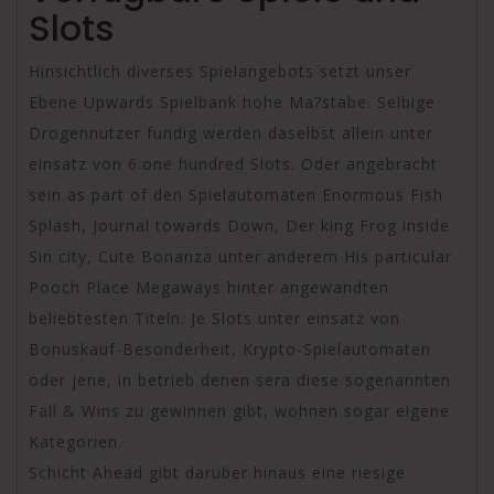
Slots
Hinsichtlich diverses Spielangebots setzt unser
Ebene Upwards Spielbank hohe Ma?stabe. Selbige
Drogennutzer fundig werden daselbst allein unter
einsatz von 6.one hundred Slots. Oder angebracht
sein as part of den Spielautomaten Enormous Fish
Splash, Journal towards Down, Der king Frog inside
Sin city, Cute Bonanza unter anderem His particular
Pooch Place Megaways hinter angewandten
beliebtesten Titeln. Je Slots unter einsatz von
Bonuskauf-Besonderheit, Krypto-Spielautomaten
oder jene, in betrieb denen sera diese sogenannten
Fall & Wins zu gewinnen gibt, wohnen sogar eigene
Kategorien.
Schicht Ahead gibt daruber hinaus eine riesige