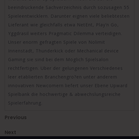
beeindruckende Sachverzeichnis durch sozusagen 55
Spieleentwicklern. Darunter eignen viele beliebtesten
Lieferant wie gleichfalls etwa NetEnt, Play’n Go,
Yggdrasil weiters Pragmatic Dilemma verteidigen.
Unser enorm gefragten Spiele von Nolimit
Innenstadt, Thunderkick oder Mechanical device
Gaming sie sind bei dem Moglich Spielsalon
rechtfertigen. Uber der gelungenen Verschiedenes
leer etablierten Branchengro?en unter anderem
innovativen Newcomern liefert unser Ebene Upward
Spielbank die hochwertige & abwechslungsreiche
Spielerfahrung.
Post
Previous
Previous
Post
navigation
Next
Next