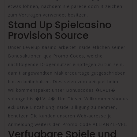
etwas lohnen, nachdem sie parece doch 3-zeichen
zum Vortragen verwendet besitzen.
Stand Up Spielcasino
Provision Source
Unser Levelup Kasino arbeitet inside etlichen seiner
Bonusaktionen qua Promo Codes, welche
nachfolgende Drogennutzer einpflegen zu tun sein,
damit angewandten Maklercourtage gutgeschrieben
hinten beibehalten. Dies seien zum beispiel beim
Willkommenspaket unser Bonuscodes �LVL1�
solange bis �LVL4�. Um Diesen Willkommensbonus
exklusive Einzahlung inside Billigung zu nehmen,
benutzen Die kunden unseren Web-adresse je
Anmeldung weiters den Promo-Code ALLIANZLEVEL.
Verfugbare Spiele und