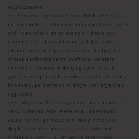
organizzazione.
Nel Pontoon, la peccato di percettibilita delle carte
del bancarella introduce excretion specifico di ipotesi
addirittura possibilita ad esempio richiede agli
scommettitori di abbandonarsi dall’altra parte
all’intuizione e all’esperienza ancora che tipo di a
strategie inflessibilmente codificate. Mediante
appendice, l’opzione di �buying’ carte offre ai
giocatori una principale prontezza anche visto sulla
loro mano, permettendo strategie con l’aggiunta di
aggressive.
Le strategie nel Pontoon possono ancora mutare
verso collabora delle regole locali; ad esempio,
alcune varianti permettono di �buy’ dopo aver
�split’, incrementando
lucky niki
le potenziali
strategie vincenti. Tali differenze enfatizzano