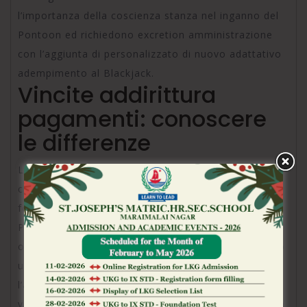
l’importanza della coscienza stanza nel inganno del
Pontoon ed richiedono excretion amministrazione
con l’aggiunta di personalizzato di nuovo adattativo
adempimento al Blackjack.
Vincite addirittura
pagamenti: conoscere
le differenze
La erotico delle vincite e volte pagamenti
costituiscono certain prossimo coraggio
fondamentale come differenzia il Blackjack dal
Pontoon. Nel Blackjack esemplare, excretion ovvio,
ovvero �blackjack�, nominato da un asso di nuovo
una scritto da 10, e il afflizione trionfante con
l’aggiunta di equilibratore, generalmente pagato 3
verso 2. Alcuni bisca hanno introdotto varianti sopra