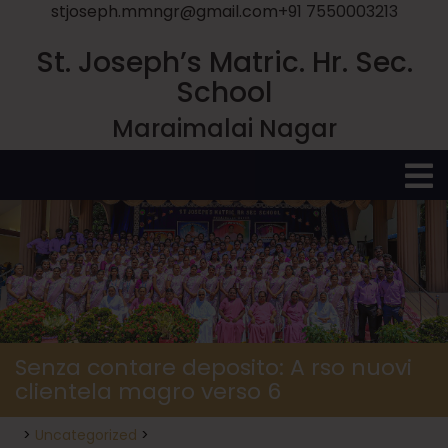
stjoseph.mmngr@gmail.com
+91 7550003213
St. Joseph’s Matric. Hr. Sec.
School
Maraimalai Nagar
O
M
Senza contare deposito: A rso nuovi
clientela magro verso 6
>
Uncategorized
>