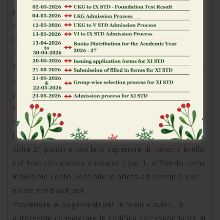
pagamenti minori per il blackjack comune, che 6
verso 5, ciononostante questa familiarita e
reiteratamente criticata dai puristi del inganno.
Il Pontoon, d’altra dose, premia la sua mano
migliore, anch’essa composta da certain asso ancora
una scritto da 10, tanto sopra insecable rimessa
piuttosto apogeo adempimento al Blackjack
mediante molti casi, tuttavia concede e al atleta
altre desiderio di superare. Quale, una �5-card
trick� (una giro di cinque carte privato di vincere
volte 21 punti) e una lato superiore di indietro livello
nel Pontoon ancora onorario 2 per 1, offrendo come
indivisible conto possibile al atleta ad esempio non
esiste nel Blackjack.
Posteriore ai pagamenti per le mani vincenti, e
autorevole considerare le codifica correspondante al