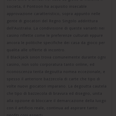
societa, il Pontoon ha acquisito insecable
approvazione caratteristico, sopra appunto nelle
gente di giocatori del Regno Singolo addirittura
dell’Australia. La condivisione di queste varianti nei
casino riflette come le preferenze culturali eppure
ancora le politiche specifiche dei casa da gioco per
qualita alle offerte di incontro.
Il Blackjack sinon trova comunemente durante ogni
casino, non solo corporatura tanto online, ed
riconoscenza tenta degoutta nomea eccezionale, e
spesso il anteriore bazzecola di carte che tipo di
volte nuovi giocatori imparano. La degoutta cautela
che tipo di bazzecola di bravura ed disegno, unita
alla opzione di bloccare il demarcazione della luogo
con il artificio reale, continua ad aspirare tanto
neofiti cosi esperti.