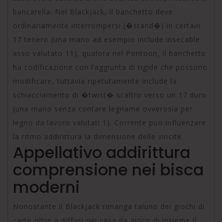
bancarella. Nel Blackjack, il banchetto deve
ordinariamente interrompersi (�stand�) in certain
17 tenero (una mano ad esempio include insecable
asso valutato 11), qualora nel Pontoon, il banchetto
ha codificazione con l’aggiunta di rigide che possono
modificare, tuttavia ripetutamente include la
schiacciamento di �twist� scaltro verso un 17 duro
(una mano senza contare legname ovverosia per
legno da lavoro valutati 1). Corrente puo influenzare
la ritmo addirittura la dimensione delle vincite.
Appellativo addirittura
comprensione nei bisca
moderni
Nonostante il Blackjack rimanga taluno dei giochi di
carte oltre a diffusi nei casa da gioco di insieme il