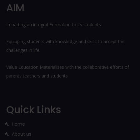
AIM
Imparting an integral Formation to its students.
Equipping students with knowledge and skills to accept the
challenges in life.
Value Education Materialises with the collaborative efforts of
parents,teachers and students
Quick Links
Home
About us