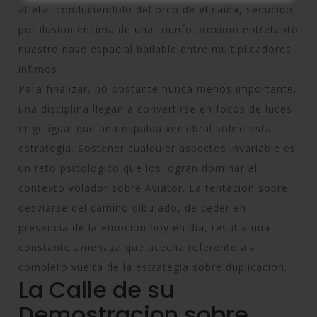
atleta, conduciendolo del orco de el caida, seducido
por ilusion encima de una triunfo proximo entretanto
nuestro nave espacial bailable entre multiplicadores
infimos.
Para finalizar, no obstante nunca menos importante,
una disciplina llegan a convertirse en focos de luces
erige igual que una espalda vertebral sobre esta
estrategia. Sostener cualquier aspectos invariable es
un reto psicologico que los logran dominar al
contexto volador sobre Aviator. La tentacion sobre
desviarse del camino dibujado, de ceder en
presencia de la emocion hoy en dia, resulta una
constante amenaza que acecha referente a al
completo vuelta de la estrategia sobre duplicacion.
La Calle de su
Demostracion sobre