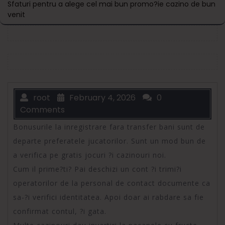
Sfaturi pentru a alege cel mai bun promo?ie cazino de bun
venit
root
February 4, 2026
0
Comments
Bonusurile la inregistrare fara transfer bani sunt de
departe preferatele jucatorilor. Sunt un mod bun de
a verifica pe gratis jocuri ?i cazinouri noi.
Cum il prime?ti? Pai deschizi un cont ?i trimi?i
operatorilor de la personal de contact documente ca
sa-?i verifici identitatea. Apoi doar ai rabdare sa fie
confirmat contul, ?i gata.