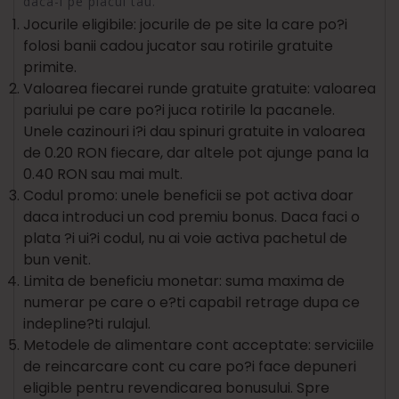
daca-i pe placul tau.
Jocurile eligibile: jocurile de pe site la care po?i
folosi banii cadou jucator sau rotirile gratuite
primite.
Valoarea fiecarei runde gratuite gratuite: valoarea
pariului pe care po?i juca rotirile la pacanele.
Unele cazinouri i?i dau spinuri gratuite in valoarea
de 0.20 RON fiecare, dar altele pot ajunge pana la
0.40 RON sau mai mult.
Codul promo: unele beneficii se pot activa doar
daca introduci un cod premiu bonus. Daca faci o
plata ?i ui?i codul, nu ai voie activa pachetul de
bun venit.
Limita de beneficiu monetar: suma maxima de
numerar pe care o e?ti capabil retrage dupa ce
indepline?ti rulajul.
Metodele de alimentare cont acceptate: serviciile
de reincarcare cont cu care po?i face depuneri
eligible pentru revendicarea bonusului. Spre