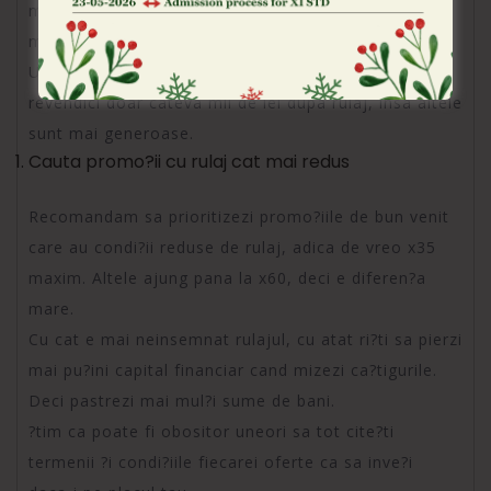
mizezi cu premii de bun venit e cand faci beneficii
mai mari decat ai posibilitatea sa retragi.
Unele cazinouri au limite stricte ?i te lasa sa
revendici doar cateva mii de lei dupa rulaj, insa altele
sunt mai generoase.
Cauta promo?ii cu rulaj cat mai redus
Recomandam sa prioritizezi promo?iile de bun venit
care au condi?ii reduse de rulaj, adica de vreo x35
maxim. Altele ajung pana la x60, deci e diferen?a
mare.
Cu cat e mai neinsemnat rulajul, cu atat ri?ti sa pierzi
mai pu?ini capital financiar cand mizezi ca?tigurile.
Deci pastrezi mai mul?i sume de bani.
?tim ca poate fi obositor uneori sa tot cite?ti
termenii ?i condi?iile fiecarei oferte ca sa inve?i