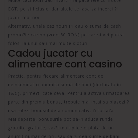
Multe cazinouri dau invartiri la pacanele cu fructe
EGT, pe stil clasic, dar altele te lasa sa incerci ?i
jocuri mai noi.
Alternativ, unele cazinouri i?i dau o suma de cash
promo?ie cazino (vreo 50 RON) pe care-i vei putea
folosi la unul sau mai multe sloturi.
Cadou jucator cu
alimentare cont casino
Practic, pentru fiecare alimentare cont de
neinsemnat o anumita suma de bani (declarata in
T&C), prime?ti cate ceva. Pentru a activa urmatoarea
parte din premiu bonus, trebuie mai intai sa plasezi ?
i sa rulezi bonusul deja comunicativ, ?i tot a?a.
Mai departe, bonusurile pot sa-?i aduca runde
gratuite gratuite, sa-?i multiplice o plata de un
anumit numar de ori, sau sa-?i dea sume de bani