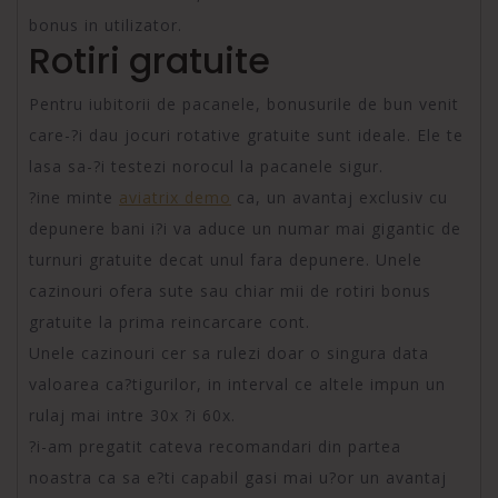
bonus in utilizator.
Rotiri gratuite
Pentru iubitorii de pacanele, bonusurile de bun venit
care-?i dau jocuri rotative gratuite sunt ideale. Ele te
lasa sa-?i testezi norocul la pacanele sigur.
?ine minte
aviatrix demo
ca, un avantaj exclusiv cu
depunere bani i?i va aduce un numar mai gigantic de
turnuri gratuite decat unul fara depunere. Unele
cazinouri ofera sute sau chiar mii de rotiri bonus
gratuite la prima reincarcare cont.
Unele cazinouri cer sa rulezi doar o singura data
valoarea ca?tigurilor, in interval ce altele impun un
rulaj mai intre 30x ?i 60x.
?i-am pregatit cateva recomandari din partea
noastra ca sa e?ti capabil gasi mai u?or un avantaj