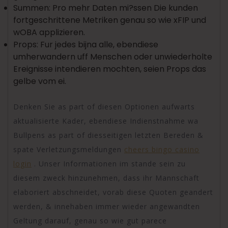
Summen: Pro mehr Daten mi?ssen Die kunden
fortgeschrittene Metriken genau so wie xFIP und
wOBA applizieren.
Props: Fur jedes bijna alle, ebendiese
umherwandern uff Menschen oder unwiederholte
Ereignisse intendieren mochten, seien Props das
gelbe vom ei.
Denken Sie as part of diesen Optionen aufwarts
aktualisierte Kader, ebendiese Indienstnahme wa
Bullpens as part of diesseitigen letzten Bereden &
spate Verletzungsmeldungen
cheers bingo casino
login
. Unser Informationen im stande sein zu
diesem zweck hinzunehmen, dass ihr Mannschaft
elaboriert abschneidet, vorab diese Quoten geandert
werden, & innehaben immer wieder angewandten
Geltung darauf, genau so wie gut parece