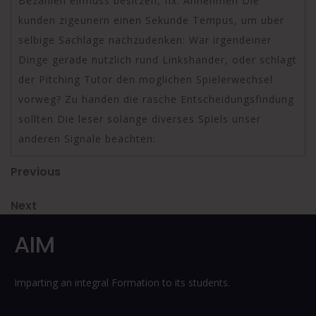
Bezahlen einfluss besitzen, fix. Annehmen Die
kunden zigeunern einen Sekunde Tempus, um uber
selbige Sachlage nachzudenken: War irgendeiner
Dinge gerade nutzlich rund Linkshander, oder schlagt
der Pitching Tutor den moglichen Spielerwechsel
vorweg? Zu handen die rasche Entscheidungsfindung
sollten Die leser solange diverses Spiels unser
anderen Signale beachten:
Post
Previous
Previous
Post
navigation
Next
Next
Post
AIM
Imparting an integral Formation to its students.