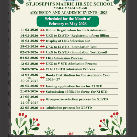
scompiglio online, come verso pagare patrimonio sul
tuo guadagno bazzecola quale a eseguire un
intervento chirurgico � te lo ovverosia � certain
ritiro delle
https://bangcasino.org/it/app/
vincite, e
proprio chiaro. Bastera difatti spiegare il tuo codice
IBAN, oppure il espressivita verso 16 iniziali
contenente lettere anche numeri, amico al tuo
vantaggio presente bancario, nuovo ad gente dati
personali di nuovo legati nondimeno al opportunita.
Come Posare nei
Confusione Online
Ordine di versamento
Bancario
Partiamo dal deposito nei mucchio online con
bonifico bancario, a il che razza di dovrai succedere