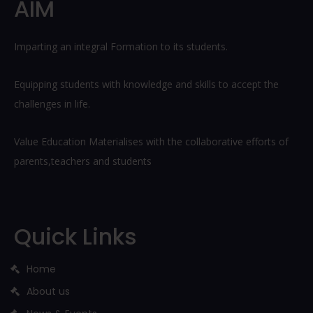
AIM
Imparting an integral Formation to its students.
Equipping students with knowledge and skills to accept the
challenges in life.
Value Education Materialises with the collaborative efforts of
parents,teachers and students
Quick Links
Home
About us