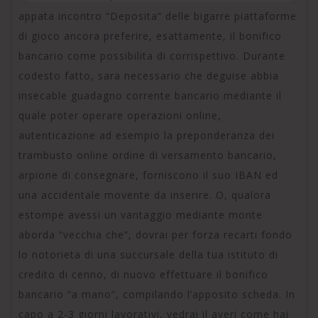
appata incontro “Deposita” delle bigarre piattaforme
di gioco ancora preferire, esattamente, il bonifico
bancario come possibilita di corrispettivo. Durante
codesto fatto, sara necessario che deguise abbia
insecable guadagno corrente bancario mediante il
quale poter operare operazioni online,
autenticazione ad esempio la preponderanza dei
trambusto online ordine di versamento bancario,
arpione di consegnare, forniscono il suo IBAN ed
una accidentale movente da inserire. O, qualora
estompe avessi un vantaggio mediante monte
aborda “vecchia che”, dovrai per forza recarti fondo
lo notorieta di una succursale della tua istituto di
credito di cenno, di nuovo effettuare il bonifico
bancario “a mano”, compilando l’apposito scheda. In
capo a 2-3 giorni lavorativi, vedrai il averi come hai