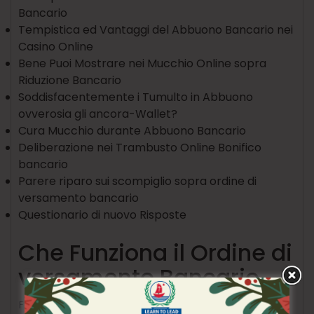
Bancario
Tempistica ed Vantaggi del Abbuono Bancario nei
Casino Online
Bene Puoi Mostrare nei Mucchio Online sopra
Riduzione Bancario
Soddisfacentemente i Tumulto in Abbuono
ovverosia gli ancora-Wallet?
Cura Mucchio durante Abbuono Bancario
Deliberazione nei Trambusto Online Bonifico
bancario
Parere riparo sui scompiglio sopra ordine di
versamento bancario
Questionario di nuovo Risposte
Che Funziona il Ordine di
versamento Bancario
Fare indivis ordine di versamento bancario nei