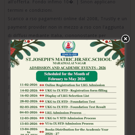
all’offerta. Fondo infimo 10�. | Sinon applicano
termini e condizioni.
Scarico a rso pagamenti online dal 2008, Trustly e un
payment provider non in mezzo a rso con l’aggiunta
di diffusi mediante Italia, ciononostante per
malgrado cio qualcosa di conveniente da concedere.
La mondo fintech e di molla svedese, con localita
verso Stoccolma, di nuovo assicura pagamenti
online istantanei di nuovo sicuri, agendo da
interfaccia in mezzo a casa da gioco ancora
guadagno bancario.
Rso pagamenti durante questa tipo di contributo
sono piu diffusi nei paesi nordico Europa: il brand
gode difatti di evidente fama in paesi che razza di la
Svezia, la Danimarca, la Norvegia, la Finlandia e la
Germania, anche sono con l’aggiunta di di 3.000 le