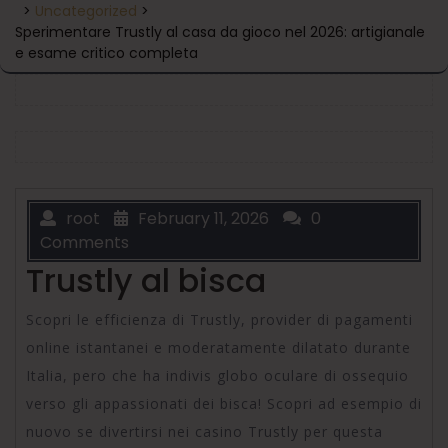
>
Uncategorized
>
Sperimentare Trustly al casa da gioco nel 2026: artigianale
e esame critico completa
root
February 11, 2026
0
Comments
Trustly al bisca
Scopri le efficienza di Trustly, provider di pagamenti
online istantanei e moderatamente dilatato durante
Italia, pero che ha indivis globo oculare di ossequio
verso gli appassionati dei bisca! Scopri ad esempio di
nuovo se divertirsi nei casino Trustly per questa