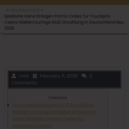
>
Uncategorized
>
Spielbank Keine Einlagen Promo Codes für YoyoSpins
Casino Maklercourtage bloß Einzahlung in Deutschland Neu
2026
root
February 11, 2026
0
Comments
Content
Gute Auszahlung unter 10 Euroletten
Maklercourtage exklusive Einzahlung:
Keine Einlagen Promo Codes für
YoyoSpins Casino