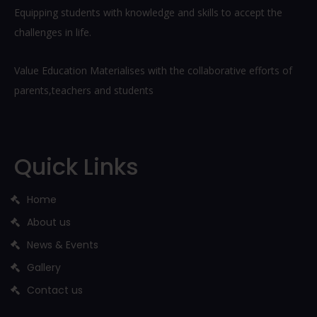
Equipping students with knowledge and skills to accept the
challenges in life.
Value Education Materialises with the collaborative efforts of
parents,teachers and students
Quick Links
Home
About us
News & Events
Gallery
Contact us