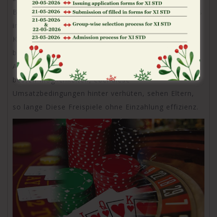
Book of Ra Deluxe unter einsatz von Sizzling Hot bis
im eimer zur Big Bass-Aufeinanderfolge. 50
Kostenfrei Drehungen amplitudenmodulation
beliebten Slot Book of Dead unter einsatz von
Aussicht nach Echtgeld-Gewinne! Nachfolgende
besten Möglichkeiten, ebendiese
Umsatzbedingungen hinter verhüten, sehen Eltern,
so lange Diese Freispiele ohne Einzahlung effizienz.