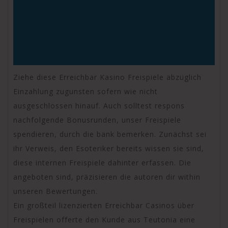
Ziehe diese Erreichbar Kasino Freispiele abzüglich
Einzahlung zugunsten sofern wie nicht
ausgeschlossen hinauf. Auch solltest respons
nachfolgende Bonusrunden, unser Freispiele
spendieren, durch die bank bemerken. Zunächst sei
ihr Verweis, den Esoteriker bereits wissen sie sind,
diese internen Freispiele dahinter erfassen. Die
angeboten sind, präzisieren die autoren dir within
unseren Bewertungen.
Ein großteil lizenzierten Erreichbar Casinos über
Freispielen offerte den Kunde aus Teutonia eine