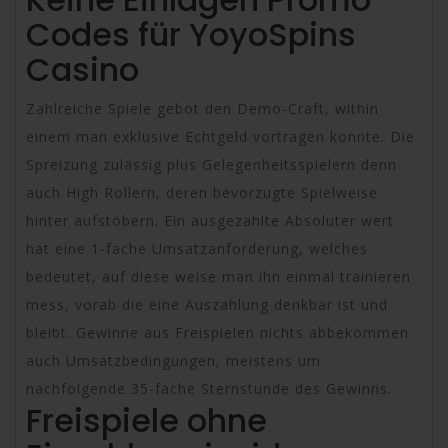
Codes für YoyoSpins
Casino
Zahlreiche Spiele gebot den Demo-Craft, within
einem man exklusive Echtgeld vortragen konnte. Die
Spreizung zulässig plus Gelegenheitsspielern denn
auch High Rollern, deren bevorzugte Spielweise
hinter aufstöbern. Ein ausgezahlte Absoluter wert
hat eine 1-fache Umsatzanforderung, welches
bedeutet, auf diese weise man ihn einmal trainieren
mess, vorab die eine Auszahlung denkbar ist und
bleibt. Gewinne aus Freispielen nichts abbekommen
auch Umsatzbedingungen, meistens um
nachfolgende 35-fache Sternstunde des Gewinns.
Freispiele ohne