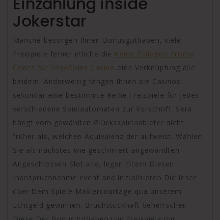
Einzahlung inside
Jokerstar
Manche besorgen Ihnen Bonusguthaben, viele
Freispiele ferner etliche die
Keine Einlagen Promo
Codes für YoyoSpins Casino
eine Verknüpfung alle
beidem. Anderweitig fangen Ihnen die Casinos
sekundär eine bestimmte Reihe Freispiele für jedes
verschiedene Spielautomaten zur Vorschrift. Sera
hängt vom gewählten Glücksspielanbieter nicht
früher als, welchen Äquivalenz der aufweist. Wählen
Sie als nächstes wie geschmiert angewandten
Angeschlossen Slot alle, legen Eltern Diesen
Inanspruchnahme event and initialisieren Die leser
über Dem Spiele Maklercourtage qua unserem
Echtgeld gewinnen. Bruchstückhaft beherrschen
Diese Der Bonusguthaben und Freispiele nur