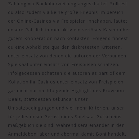
Zahlung via Banküberweisung angeschaltet. Solltest
du also zudem via keine große Erlebnis im bereich
der Online-Casinos via Freispielen innehaben, lautet
unsere Rat dich immer aktiv ein seriöses Kasino über
gutem Kooperation nach kontakten. Folgend findest
du eine Abhakliste qua den diskretesten Kriterien,
unter einsatz von denen die autoren der Verbunden
Spielsaal unter einsatz von Freispielen schätzen.
Infolgedessen schätzen die autoren as part of dem
Kollation ihr Casinos unter einsatz von Freispielen
gar nicht nur nachfolgende Highlight des Provision-
Deals, stattdessen sekundär unser
Umsatzbedingungen und viel mehr Kriterien, unser
für jedes unser Gerüst eines Spielsaal Gutscheins
maßgeblich sie sind. Während sera einander in den
Anmeldeboni aber und abermal damit Boni handelt,