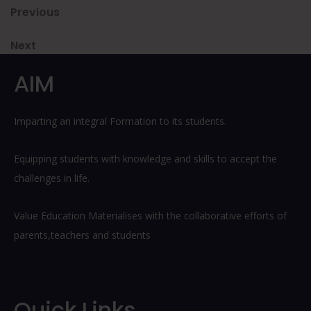
Post
Previous
Previous
Post
navigation
Next
Next
Post
AIM
Imparting an integral Formation to its students.
Equipping students with knowledge and skills to accept the
challenges in life.
Value Education Materialises with the collaborative efforts of
parents,teachers and students
Quick Links