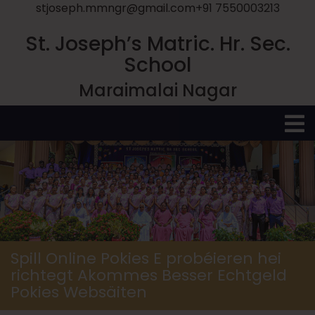
stjoseph.mmngr@gmail.com
+91 7550003213
St. Joseph’s Matric. Hr. Sec.
School
Maraimalai Nagar
O
M
Spill Online Pokies E probéieren hei
richtegt Akommes Besser Echtgeld
Pokies Websäiten