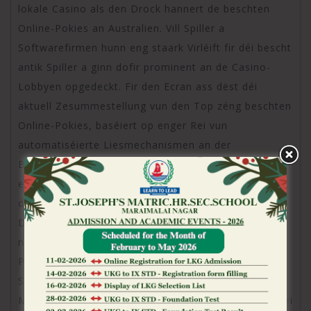
lokale Casino als den Drock hannert de beschten
Online-Pokies an Australien. Vill Spiller a
Softwarefirmen hunn eng staark Virléift fir déi bescht
antik Spiller a ginn dofir prominent an de Casino-
Lobbyen opgedeckt. Fir den Ecran ass dëst déi
aktuell Zesummestellung vun den Top zéng beschten
Online-Pokies, baséiert op enger Rei vun
automatiséierte Liesmechanismen an der
Bewäertung. Maacht Iech keng Suergen – hei ass
eng kuerz Iwwersiicht iwwer déi bescht Funktiounen,
déi australesch Casinoen fir richtegt Geld ubidden.
Déi erhéicht Demonstratioun verbessert net
nëmmen de Spillsënn, mee schaaft och eng méi déif
Partnerschaft tëscht de Professionneller an dem
Spill.
Mee net, Dir kënnt ëmmer nach