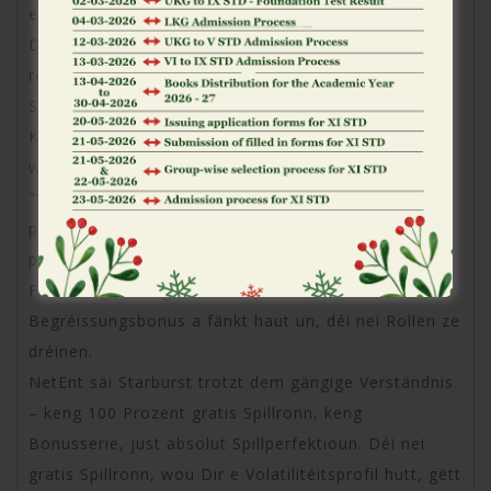
eemol oder zweemol vill méi Mënzen gewannen wéi
Dir gesat hutt. Wann dës Zeechen doheem sinn,
resultéiert et an Ureizronnen vun 100 Prozent gratis
Spiller. Firwat nennen d'Membere vum australesche
Kontinent an Dir an Neiséiland et e super "Pokie",
während de Rescht vun der Gemeinschaft et e super
"Spillautomat" nennt? Op dës Manéier kënnt Dir dat
perfekt Online Spill fannen, dat zu Ärem Design
passt, a Kombinatioun mat Ärem Liiblingsthema.
Fannt eng Liiblingswebsäit, profitéiert vum
Begréissungsbonus a fänkt haut un, déi nei Rollen ze
dréinen.
NetEnt säi Starburst trotzt dem gängige Verständnis
– keng 100 Prozent gratis Spillronn, keng
Bonusserie, just absolut Spillperfektioun. Déi nei
gratis Spillronn, wou Dir e Volatilitéitsprofil hutt, gëtt