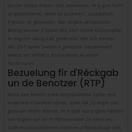
bescht Online-Pokies sinn zesummen, fir e gutt Gefill
ze garantéieren, wann ee probéiert, zousätzlech
Präisser ze gewannen. Mat engem akzeptablen
Betrag kënnen d'Spiller dës Zort Online-Casinospiller
fir eng méi laang Zäit genéissen. Wéi och ëmmer,
dës Zort Spiller bidden e groussen Gesamtwäert
wéinst der Villfalt u Bonusserien an anere
Funktiounen.
Bezuelung fir d'Réckgab
un de Benotzer (RTP)
Wann een ëmmer erëm héichqualitativ Spiller mat
kreativem Charakter ufänkt, kann dat zu enger méi
grousser Nofro féieren, fir e Spill vun engem Händler
vun engem vun de Professionneller ze besëtzen.
Spillinnovatiounsfirmen stäerken d'Reputatioun vum