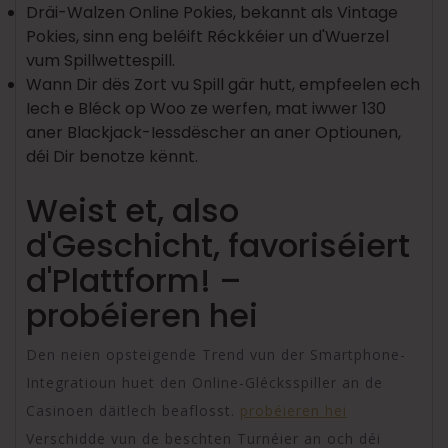
Dräi-Walzen Online Pokies, bekannt als Vintage
Pokies, sinn eng beléift Réckkéier un d'Wuerzel
vum Spillwettespill.
Wann Dir dës Zort vu Spill gär hutt, empfeelen ech
Iech e Bléck op Woo ze werfen, mat iwwer 130
aner Blackjack-Iessdëscher an aner Optiounen,
déi Dir benotze kënnt.
Weist et, also
d'Geschicht, favoriséiert
d'Plattform! –
probéieren hei
Den neien opsteigende Trend vun der Smartphone-
Integratioun huet den Online-Glécksspiller an de
Casinoen däitlech beaflosst.
probéieren hei
Verschidde vun de beschten Turnéier an och déi