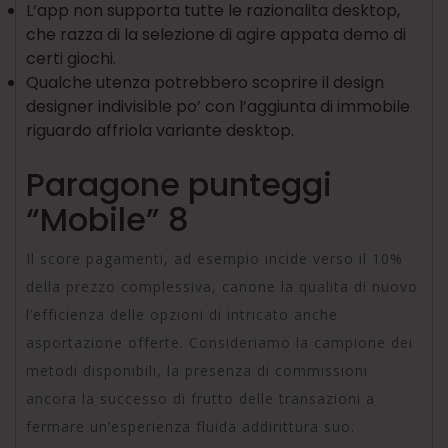
L’app non supporta tutte le razionalita desktop,
che razza di la selezione di agire appata demo di
certi giochi.
Qualche utenza potrebbero scoprire il design
designer indivisible po’ con l’aggiunta di immobile
riguardo affriola variante desktop.
Paragone punteggi
“Mobile” 8
Il score pagamenti, ad esempio incide verso il 10%
della prezzo complessiva, canone la qualita di nuovo
l’efficienza delle opzioni di intricato anche
asportazione offerte. Consideriamo la campione dei
metodi disponibili, la presenza di commissioni
ancora la successo di frutto delle transazioni a
fermare un’esperienza fluida addirittura suo.