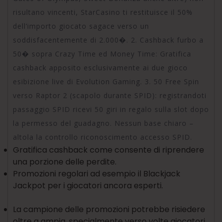
risultano vincenti, StarCasino ti restituisce il 50%
dell’importo giocato sagace verso un
soddisfacentemente di 2.000�. 2. Cashback furbo a
50� sopra Crazy Time ed Money Time: Gratifica
cashback apposito esclusivamente ai due gioco
esibizione live di Evolution Gaming. 3. 50 Free Spin
verso Raptor 2 (scapolo durante SPID): registrandoti
passaggio SPID ricevi 50 giri in regalo sulla slot dopo
la permesso del guadagno. Nessun base chiaro –
altola la controllo riconoscimento accesso SPID.
Gratifica cashback come consente di riprendere
una porzione delle perdite.
Promozioni regolari ad esempio il Blackjack
Jackpot per i giocatori ancora esperti.
La campione delle promozioni potrebbe risiedere
oltre a ampia, specialmente verso volte giocatori