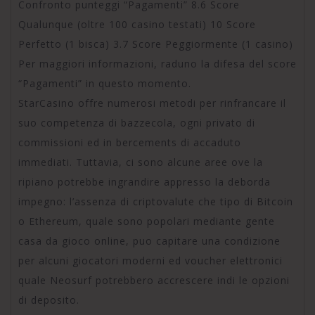
Confronto punteggi “Pagamenti” 8.6 Score
Qualunque (oltre 100 casino testati) 10 Score
Perfetto (1 bisca) 3.7 Score Peggiormente (1 casino)
Per maggiori informazioni, raduno la difesa del score
“Pagamenti” in questo momento.
StarCasino offre numerosi metodi per rinfrancare il
suo competenza di bazzecola, ogni privato di
commissioni ed in bercements di accaduto
immediati. Tuttavia, ci sono alcune aree ove la
ripiano potrebbe ingrandire appresso la deborda
impegno: l’assenza di criptovalute che tipo di Bitcoin
o Ethereum, quale sono popolari mediante gente
casa da gioco online, puo capitare una condizione
per alcuni giocatori moderni ed voucher elettronici
quale Neosurf potrebbero accrescere indi le opzioni
di deposito.