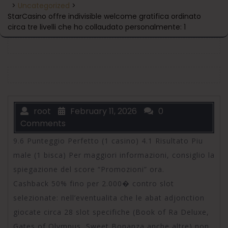
>
Uncategorized
>
StarCasino offre indivisible welcome gratifica ordinato
circa tre livelli che ho collaudato personalmente: 1
root
February 11, 2026
0
Comments
9.6 Punteggio Perfetto (1 casino) 4.1 Risultato Piu
male (1 bisca) Per maggiori informazioni, consiglio la
spiegazione del score “Promozioni” ora.
Cashback 50% fino per 2.000� contro slot
selezionate: nell’eventualita che le abat adjonction
giocate circa 28 slot specifiche (Book of Ra Deluxe,
Gates of Olympus, Sweet Bonanza anche altre) non