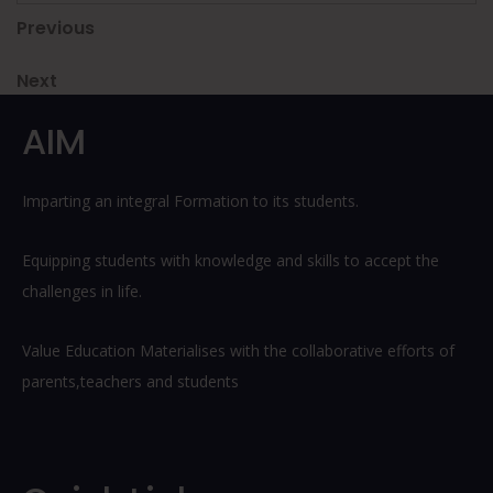
Post
Previous
Previous
Post
navigation
Next
Next
Post
AIM
Imparting an integral Formation to its students.
Equipping students with knowledge and skills to accept the
challenges in life.
Value Education Materialises with the collaborative efforts of
parents,teachers and students