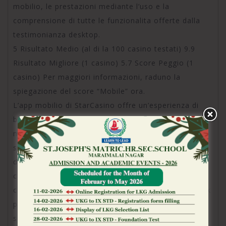
mobilio, le prestazioni mediante l’uso e la
comprensione di tutte le funzionalita offerte dalla
testimonianza desktop.
5 Risultato Medio (al di la 100 casino testati) 9.9
Risultato Migliore (1 casino) 5.7 Score Peggio (1
casino) Per maggiori informazioni, raduno la
spiegazione del score “Mobile” ora.
L’app mobilio di StarCasino offre un’esperienza di
bazzecola comoda di nuovo affabile. Ho avuto
maniera di testarla circa vari dispositivi, di nuovo e
stata una fede e propria meraviglia. L’esperienza di
download dell’app e stata sicuramente sciolto e
cateratta. Ho visitato il messo permesso
chiaramente dal mio smartphone ed ho risorsa il link
per il
knight slots bonus senza deposito
download
subito mediante certezza. Non ho debito cercare