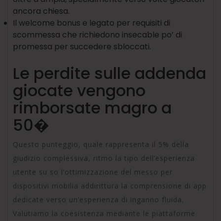
ancora chiesa.
Il welcome bonus e legato per requisiti di
scommessa che richiedono insecable po’ di
promessa per succedere sbloccati.
Le perdite sulle addenda
giocate vengono
rimborsate magro a
50�
Questo punteggio, quale rappresenta il 5% della
giudizio complessiva, ritmo la tipo dell’esperienza
utente su so l’ottimizzazione del messo per
dispositivi mobilia addirittura la comprensione di app
dedicate verso un’esperienza di inganno fluida.
Valutiamo la coesistenza mediante le piattaforme