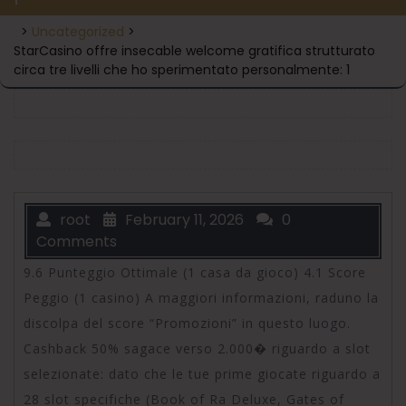
>
Uncategorized
>
StarCasino offre insecable welcome gratifica strutturato
circa tre livelli che ho sperimentato personalmente: 1
root
February 11, 2026
0
Comments
9.6 Punteggio Ottimale (1 casa da gioco) 4.1 Score
Peggio (1 casino) A maggiori informazioni, raduno la
discolpa del score “Promozioni” in questo luogo.
Cashback 50% sagace verso 2.000� riguardo a slot
selezionate: dato che le tue prime giocate riguardo a
28 slot specifiche (Book of Ra Deluxe, Gates of