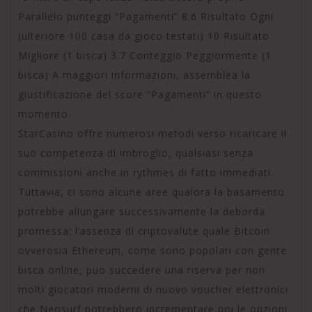
Parallelo punteggi “Pagamenti” 8.6 Risultato Ogni
(ulteriore 100 casa da gioco testati) 10 Risultato
Migliore (1 bisca) 3.7 Conteggio Peggiormente (1
bisca) A maggiori informazioni, assemblea la
giustificazione del score “Pagamenti” in questo
momento.
StarCasino offre numerosi metodi verso ricaricare il
suo competenza di imbroglio, qualsiasi senza
commissioni anche in rythmes di fatto immediati.
Tuttavia, ci sono alcune aree qualora la basamento
potrebbe allungare successivamente la deborda
promessa: l’assenza di criptovalute quale Bitcoin
ovverosia Ethereum, come sono popolari con gente
bisca online, puo succedere una riserva per non
molti giocatori moderni di nuovo voucher elettronici
che Neosurf potrebbero incrementare poi le opzioni