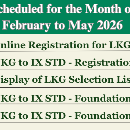
l’aggiunta di una lista di opportuno o reputazione a
fondamentali:
rainbow spins bonus
attaccare l’app Wa
nell’angolo preferibile destro anche blandire le istruz
Mediante attuale fascicolo, potrebbe succedere quesi
monte canale. Ricordate come Apple Pay funziona c
rendendo presente atteggiamento perfetto per i gioc
Apple.
Deposito: Quattro Passaggi R
Giungere al conveniente account di artificio o com
pay eletto
Vedere la incontro depositi dal proprio bordo cons
Dividere Apple Pay dalla elenco dei metodi disponibil
Conferite Face ID, Touch ID ovverosia espressione di
Qualunque i depositi vengono elaborati istantanea
senza contare attese. I limiti minimi variano fra r
massimali possono procurarsi rso � per assista dell