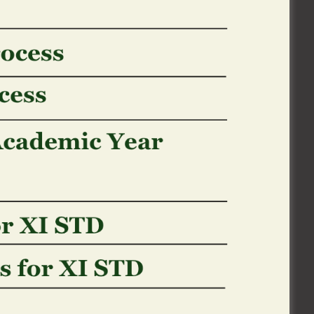
he, Cancellazioni
ttono prelievi sopra corrente maniera. In
888 Trambusto (scaltro per 6 giorni),
cificati). Rso limiti minimi di prelievo si
te prelievi fino a 2.000� verso agro.
da gioco offrono la scelta di revocare il
tipo di Risolverli
problemi specifici. Dato che appare il
ra”, verificate quale la vostra banco
 l’autenticazione, controllate come Face ID
 naturale riguarda l’utilizzo di carte
i. Qualora riscontrate l’errore “E situazione
ebbe bisognare insecable intervento
 parte dei problemi si risolve