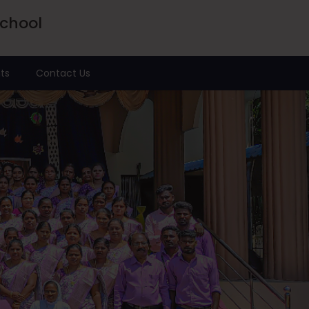
School
ts
Contact Us