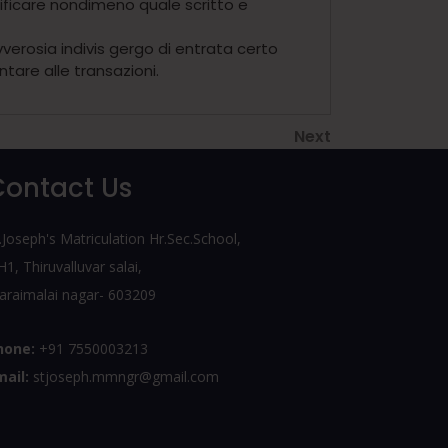
rificare nondimeno quale scritto e
ovverosia indivis gergo di entrata certo
tare alle transazioni.
Next
Next
Post
Contact Us
.Joseph's Matriculation Hr.Sec.School,
1, Thiruvalluvar salai,
araimalai nagar- 603209
hone:
+91 7550003213
mail:
stjoseph.mmngr@gmail.com