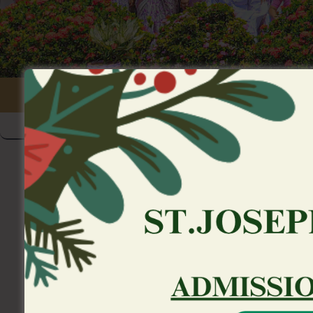
Strategie Intelligenti sopra A
>
Uncategorized
>
Strategie Intelligenti sopra