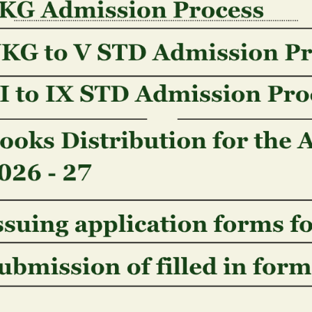
Prelievo: Tempistiche, Revoc
Ancora, non qualsiasi i tumulto con apple pay perme
mezzo a quelli che razza di lo consentono troviamo 
Lottomatica (5-7 giorni) e StarVegas (rythmes non spe
attestano di solito sui 10�, con GoldBet che permet
Sopra l’elaborazione della richiesta, non molti casa 
espianto accedendo appata data delle transazioni.
Errori Comuni addirittura Che 
Mediante l’utilizzo di Apple Pay possono verificarsi 
annuncio “Insopportabile sperimentare questa scrittu
supporti Apple Pay. Mediante fatto di errori durante
ovvero Touch ID funzionino esattamente. Un questione
intestate a terzi, quale puo indurre grana nei preliev
alto indivis problematica mediante Apple Pay”, potr
specialistico sul dispositivo. Per fortuna, la maggior