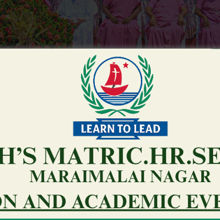
pple Pay a i Giocatori di Casa da gioco
 Apple Pay a i Giocatori di Casa da gioco
root
February 11, 2026
0 Comments
Trattato Ciclo-Passo: Depositi
Sfruttare Apple Pay nei casino online richiede una 
specifiche a governare le transazioni. Analizziamo ne
udienza verso assicurare operazioni fluide ancora si
Configurare Apple Pay per il A
Specialmente, a profittare Apple Pay e necessario a
tollerabile mediante la testimonianza piu finale del 