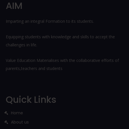
AIM
Imparting an integral Formation to its students.
Equipping students with knowledge and skills to accept the
challenges in life.
Value Education Materialises with the collaborative efforts of
parents,teachers and students
Quick Links
Home
About us