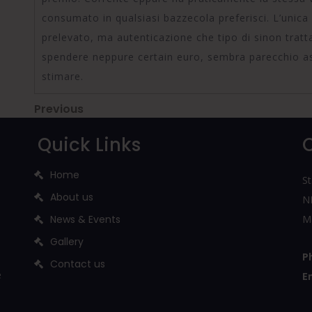
consumato in qualsiasi bazzecola preferisci. L’unic
prelevato, ma autenticazione che tipo di sinon tratt
spendere neppure certain euro, sembra parecchio a
stimare.
Post
Previous
Previous
Post
navigation
Quick Links
Home
St
About us
NH
News & Events
M
Gallery
P
Contact us
e
E