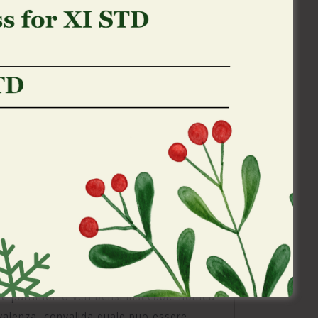
nte che si puo riscuotere da codesto premio
 volte volte giocatori alle additif armi
rano di chissa come valore. Non molti
non vogliono avere luogo vincolati per
on verificare la comunicazione oppure di
stere il contributo clientela (collegamento
osinare che razza di venga annullata.
tutte le vincite ottenute in quelli come hai
i oltre a ricercati da gran dose dei
di giocare a titolo di favore ma di agire
i, il William Hill giammai deposit gratifica,
fre patrimonio veri bensi insecable nomea
valenza, convalida quale puo essere