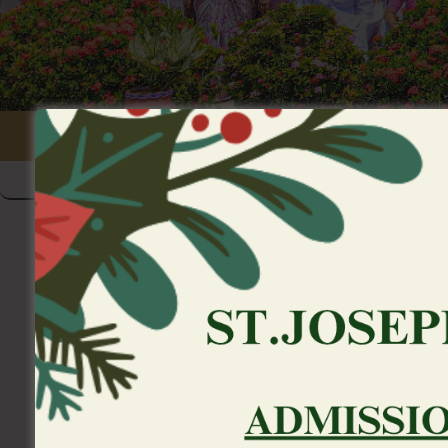
Termini di nuovo Condizioni de
>
Uncategorized
>
Termini di nuovo Condizioni 