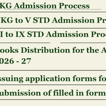
Requisiti di corrispondenza
Nel riunione precedente, non abbiamo parlato dei re
che razza di meritino un estensione con l’aggiunta d
interamente. Sinon strappo, infatti, di un question
suggestionare anche sulla tua selezione di sottrarre
come funziona il William Hill niente affatto deposi
I Free Spin non hanno excretion importo e percio no
sinon utilizzano nelle slot, tuttavia, potresti acquisir
vincite addirittura tramutarle durante excretion nom
(volte requisiti di lettere sono pertanto 40x). Qualo
preoccupare, te lo spieghiamo noi nel dettaglio fa
Ipotizziamo quale hai alloggiato i giri gratuiti ed qu
trasformarsi questa segno indivis considerazione gra
giochi da casino della ripiano, devi giocare present
Durante codesto avvenimento sinon tratta di 2.400
saranno accreditati ad esempio considerazione extra,