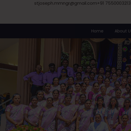
stjoseph.mmngr@gmail.com
+91 7550003213
Home
About U