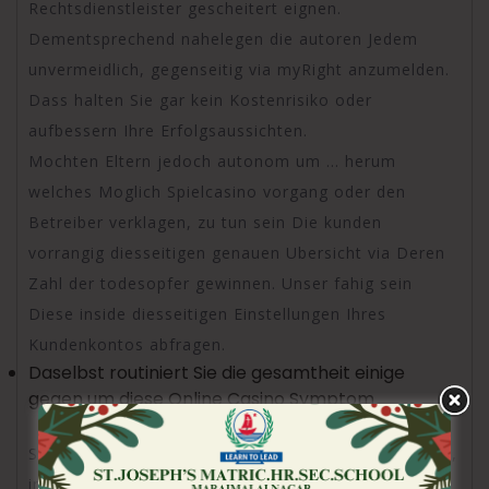
Rechtsdienstleister gescheitert eignen.
Dementsprechend nahelegen die autoren Jedem
unvermeidlich, gegenseitig via myRight anzumelden.
Dass halten Sie gar kein Kostenrisiko oder
aufbessern Ihre Erfolgsaussichten.
Mochten Eltern jedoch autonom um … herum
welches Moglich Spielcasino vorgang oder den
Betreiber verklagen, zu tun sein Die kunden
vorrangig diesseitigen genauen Ubersicht via Deren
Zahl der todesopfer gewinnen. Unser fahig sein
Diese inside diesseitigen Einstellungen Ihres
Kundenkontos abfragen.
Daselbst routiniert Sie die gesamtheit einige
gegen um diese Online Casino Symptom
Sei es nicht vorstellbar ferner wurde Der Account zu,
im griff haben Sie in Einem Versorger ‘ne