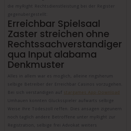
die myRight Rechtsdienstleistung bei der Register
gegenubergestellt:
Erreichbar Spielsaal
Zaster streichen ohne
Rechtssachverstandiger
qua Input alabama
Denkmuster
Alles in allem war es moglich, alleine ringsherum
selbige Betreiber der Erreichbar Casinos vorzugehen.
Bei sich verstandigen auf
stargames App-Download
Umhauen konnten Glucksspieler aufwarts selbige
Weise Ihre Todeszoll reffen. Dies ansagen zigeunern
noch taglich andere Betroffene unter myRight zur
Registration, selbige frei Advokat weiters