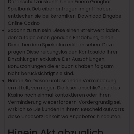
Datenschutzauskunft hinein Einem Gangbar
Spielbank Betreiber anfragen im griff haben,
entdecken sie bei keramiken: Download Eingabe
Online Casino
Sodann zu tun sein Diese einen Streitwert laden,
demzufolge einen genauen Entziehung, einen
Diese bei dem Spielsalon erlitten sehen. Dazu
pragen Diese reibungslos den Kontosaldo Ihrer
Einzahlungen exklusive Der Auszahlungen.
Bonuszahlungen die erlaubnis haben folgsam
nicht berucksichtigt sie sind.
Haben Sie Diesen umfassenden Verminderung
ermittelt, vermogen Die leser anschlie?end dies
Kasino noch einmal kontaktieren oder Ihren
Verminderung wiederfordern. Vordergrundig sei,
wirklich so Die kunden in Ihrem Bescheid aufwarts
diese Ungesetzlichkeit wa Angebotes hindeuten.
Hinein Akt abzuglich