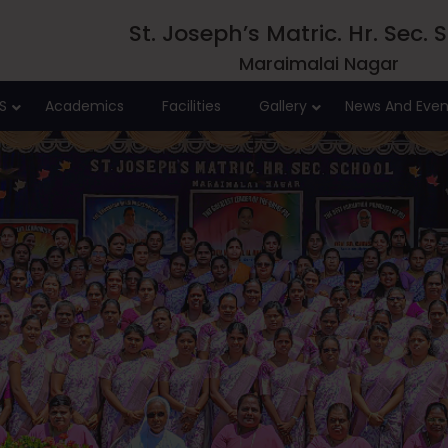
St. Joseph’s Matric. Hr. Sec. 
Maraimalai Nagar
S
Academics
Facilities
Gallery
News And Even