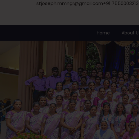
stjoseph.mmngr@gmail.com
+91 7550003213
Home
About U