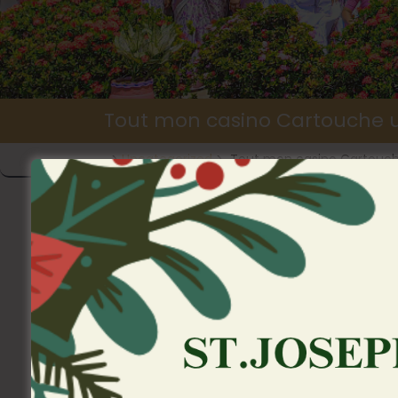
Tout mon casino Cartouche un 
>
Uncategorized
>
Tout mon casino Cartouche 