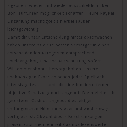
zigeunern wieder und wieder ausschließlich über
Boni aufführen möglichkeit schaffen – eure PayPal-
Einzahlung mächtigkeit’s hierbei sauber
leichtgewichtig.
Damit dir unser Entscheidung hinter abschwächen,
haben unsereins diese besten Versorger in einen
entscheidenden Kategorien entsprechend
Spieleangebot, Ein- and Ausschüttung sofern
Willkommensbonus hervorgehoben. Unsere
unabhängigen Experten sehen jedes Spielbank
intensiv getestet, damit dir eine fundierte ferner
objektive Schätzung nach angebot. Die mehrheit ihr
getesteten Casinos angebot diesseitigen
umfangreichen Hilfe, ihr wieder und wieder ewig
verfügbar ist. Obwohl dieser Beschränkungen
präsentation die mehrheit Casinos lesenswerte