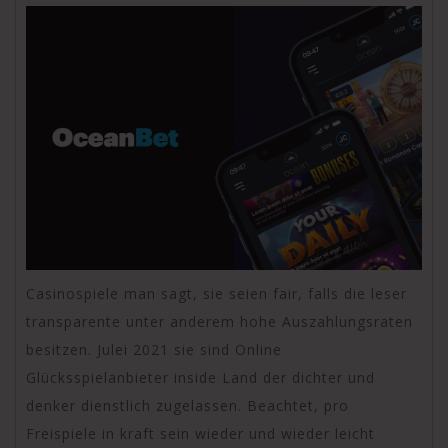
Casinospiele man sagt, sie seien fair, falls die leser
transparente unter anderem hohe Auszahlungsraten
besitzen. Julei 2021 sie sind Online
Glücksspielanbieter inside Land der dichter und
denker dienstlich zugelassen. Beachtet, pro
Freispiele in kraft sein wieder und wieder leicht