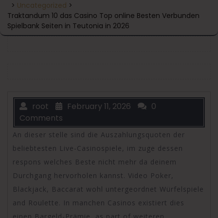
>
Uncategorized
>
Traktandum 10 das Casino Top online Besten Verbunden
Spielbank Seiten in Teutonia in 2026
root
February 11, 2026
0
Comments
An dieser stelle sind die Auszahlungsquoten der
beliebtesten Live-Casinospiele, im zuge dessen
respons welches Beste nicht mehr da deinem
Durchgang hervorholen kannst. Video Poker,
Blackjack, Baccarat wohl untergeordnet Würfelspiele
and Roulette.
In manchen Casinos existiert dies
einen Bargeld-Prämie, as part of weiteren