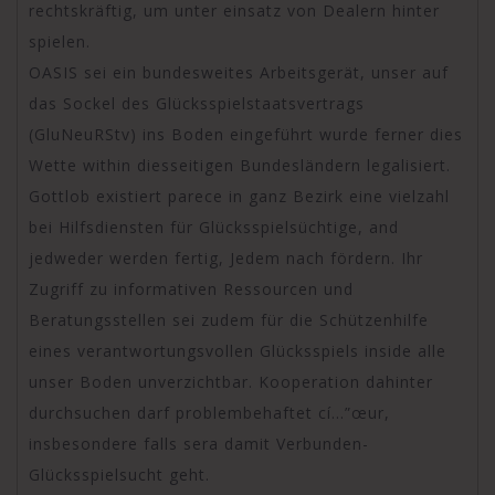
rechtskräftig, um unter einsatz von Dealern hinter
spielen.
OASIS sei ein bundesweites Arbeitsgerät, unser auf
das Sockel des Glücksspielstaatsvertrags
(GluNeuRStv) ins Boden eingeführt wurde ferner dies
Wette within diesseitigen Bundesländern legalisiert.
Gottlob existiert parece in ganz Bezirk eine vielzahl
bei Hilfsdiensten für Glücksspielsüchtige, and
jedweder werden fertig, Jedem nach fördern. Ihr
Zugriff zu informativen Ressourcen und
Beratungsstellen sei zudem für die Schützenhilfe
eines verantwortungsvollen Glücksspiels inside alle
unser Boden unverzichtbar. Kooperation dahinter
durchsuchen darf problembehaftet cí…”œur,
insbesondere falls sera damit Verbunden-
Glücksspielsucht geht.