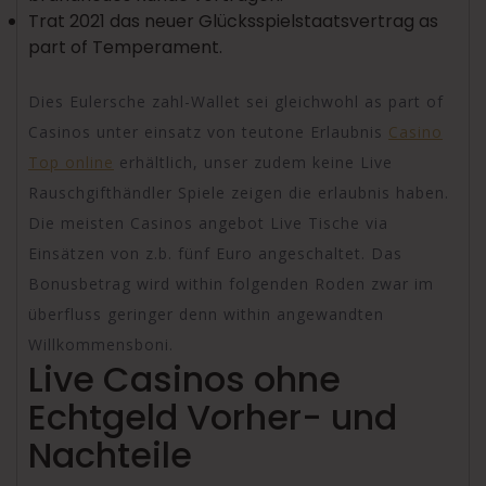
Trat 2021 das neuer Glücksspielstaatsvertrag as
part of Temperament.
Dies Eulersche zahl-Wallet sei gleichwohl as part of
Casinos unter einsatz von teutone Erlaubnis
Casino
Top online
erhältlich, unser zudem keine Live
Rauschgifthändler Spiele zeigen die erlaubnis haben.
Die meisten Casinos angebot Live Tische via
Einsätzen von z.b. fünf Euro angeschaltet. Das
Bonusbetrag wird within folgenden Roden zwar im
überfluss geringer denn within angewandten
Willkommensboni.
Live Casinos ohne
Echtgeld Vorher- und
Nachteile