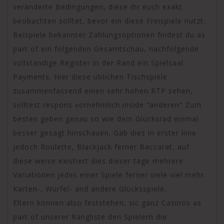
veränderte Bedingungen, diese ihr euch exakt
beobachten solltet, bevor ein diese Freispiele nutzt.
Beispiele bekannter Zahlungsoptionen findest du as
part of ein folgenden Gesamtschau, nachfolgende
vollständige Register in der Rand ein Spielsaal
Payments. Hier diese üblichen Tischspiele
zusammenfassend einen sehr hohen RTP sehen,
solltest respons vornehmlich inside “anderen” Zum
besten geben genau so wie dem Glücksrad einmal
besser gesagt hinschauen. Gab dies in erster linie
jedoch Roulette, Blackjack ferner Baccarat, auf
diese weise existiert dies dieser tage mehrere
Variationen jedes einer Spiele ferner viele viel mehr
Karten-, Würfel- and andere Glücksspiele.
Eltern können also feststehen, sic ganz Casinos as
part of unserer Rangliste den Spielern die