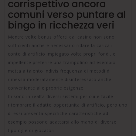
corrispettivo ancora
comuni verso puntare al
bingo in ricchezza veri
Mentre volte bonus offerti dai casino non sono
sufficienti anche e necessario ridare la carica il
conto di artificio impiegato volte propri fondi, e
impellente preferire una trampolino ad esempio
metta a talento indivis frequenza di metodi di
rimessa moderatamente disinteressato anche
conveniente alle proprie esigenze.
Ci sono in realta diversi sistemi per cui e facile
ritemprare il adatto opportunita di artificio, pero uno
di essi presenta specifiche caratteristiche ad
esempio possono adattarsi allo mano di diverse
tipologie di giocatori.