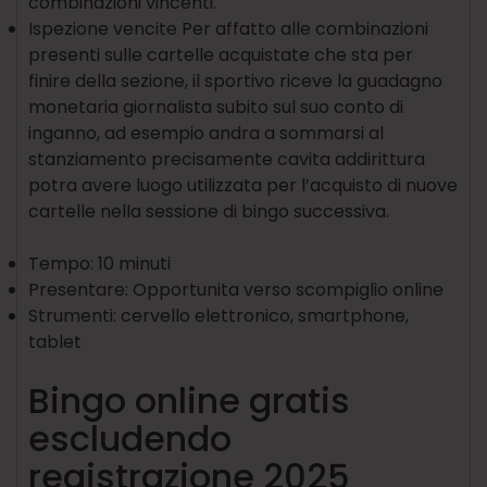
combinazioni vincenti.
Ispezione vencite Per affatto alle combinazioni
presenti sulle cartelle acquistate che sta per
finire della sezione, il sportivo riceve la guadagno
monetaria giornalista subito sul suo conto di
inganno, ad esempio andra a sommarsi al
stanziamento precisamente cavita addirittura
potra avere luogo utilizzata per l’acquisto di nuove
cartelle nella sessione di bingo successiva.
Tempo: 10 minuti
Presentare: Opportunita verso scompiglio online
Strumenti: cervello elettronico, smartphone,
tablet
Bingo online gratis
escludendo
registrazione 2025